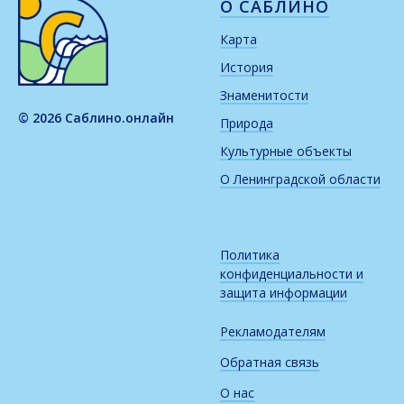
О САБЛИНО
Карта
История
Знаменитости
© 2026 Саблино.онлайн
Природа
Культурные объекты
О Ленинградской области
Политика
конфиденциальности и
защита информации
Рекламодателям
Обратная связь
О нас