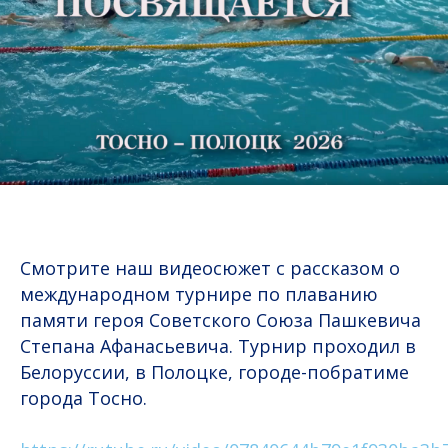
Смотрите наш видеосюжет с рассказом о
международном турнире по плаванию
памяти героя Советского Союза Пашкевича
Степана Афанасьевича. Турнир проходил в
Белоруссии, в Полоцке, городе-побратиме
города Тосно.