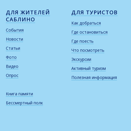
ДЛЯ ЖИТЕЛЕЙ
ДЛЯ ТУРИСТОВ
САБЛИНО
Как добраться
События
Где остановиться
Новости
Где поесть
Статьи
Что посмотреть
Фото
Экскурсии
Видео
Активный туризм
Опрос
Полезная информация
Книга памяти
Бессмертный полк