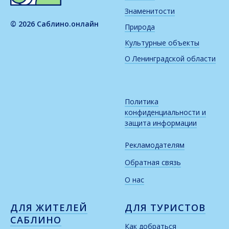
Знаменитости
© 2026 Саблино.онлайн
Природа
Культурные объекты
О Ленинградской области
Политика
конфиденциальности и
защита информации
Рекламодателям
Обратная связь
О нас
ДЛЯ ЖИТЕЛЕЙ
ДЛЯ ТУРИСТОВ
САБЛИНО
Как добраться