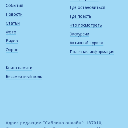
События
Где остановиться
Новости
Где поесть
Статьи
Что посмотреть
Фото
Экскурсии
Видео
Активный туризм
Опрос
Полезная информация
Книга памяти
Бессмертный полк
Адрес редакции "Саблино.онлайн": 187010,