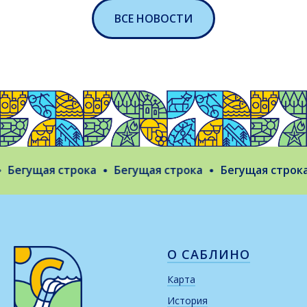
ВСЕ НОВОСТИ
Бегущая строка
Бегущая строка
Бегущая строка
О САБЛИНО
Карта
История