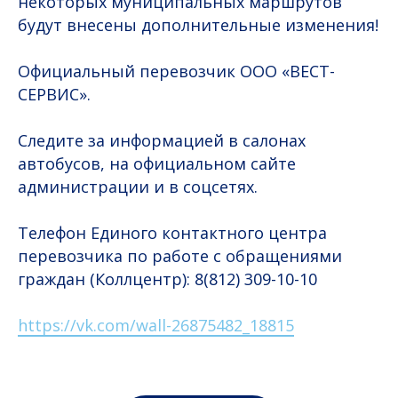
некоторых муниципальных маршрутов
будут внесены дополнительные изменения!
Официальный перевозчик ООО «ВЕСТ-
СЕРВИС».
Следите за информацией в салонах
автобусов, на официальном сайте
администрации и в соцсетях.
Телефон Единого контактного центра
перевозчика по работе с обращениями
граждан (Коллцентр): 8(812) 309-10-10
https://vk.com/wall-26875482_18815