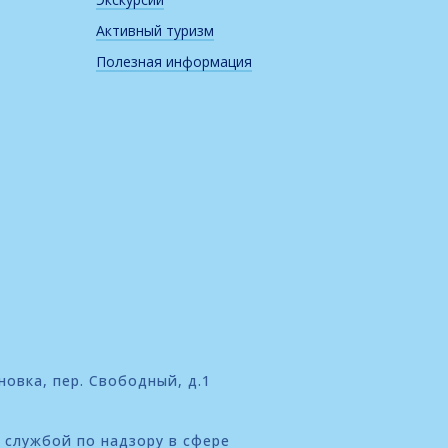
Активный туризм
Полезная информация
новка, пер. Свободный, д.1
 службой по надзору в сфере