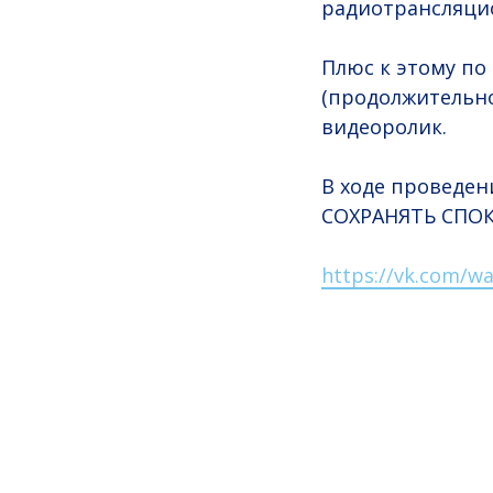
радиотрансляци
Плюс к этому по 
(продолжительн
видеоролик.
В ходе проведен
СОХРАНЯТЬ СПО
https://vk.com/wa