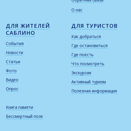
О нас
ДЛЯ ЖИТЕЛЕЙ
ДЛЯ ТУРИСТОВ
САБЛИНО
Как добраться
События
Где остановиться
Новости
Где поесть
Статьи
Что посмотреть
Фото
Экскурсии
Видео
Активный туризм
Опрос
Полезная информация
Книга памяти
Бессмертный полк