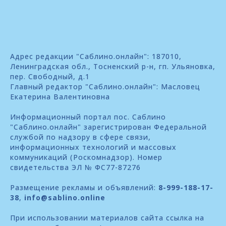
Адрес редакции "Саблино.онлайн": 187010,
Ленинградская обл., Тосненский р-н, гп. Ульяновка,
пер. Свободный, д.1
Главный редактор "Саблино.онлайн": Масловец
Екатерина Валентиновна
Информационный портал пос. Саблино
"Саблино.онлайн" зарегистрирован Федеральной
службой по надзору в сфере связи,
информационных технологий и массовых
коммуникаций (Роскомнадзор). Номер
свидетельства ЭЛ № ФС77-87276
Размещение рекламы и объявлений:
8-999-188-17-
38
,
info@sablino.online
При использовании материалов сайта ссылка на