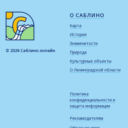
О САБЛИНО
Карта
История
Знаменитости
© 2026 Саблино.онлайн
Природа
Культурные объекты
О Ленинградской области
Политика
конфиденциальности и
защита информации
Рекламодателям
Обратная связь