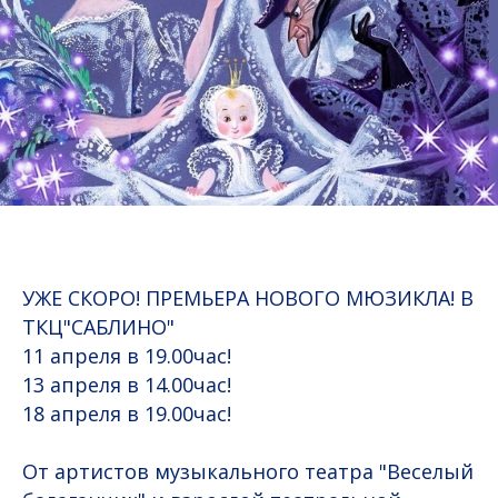
УЖЕ СКОРО! ПРЕМЬЕРА НОВОГО МЮЗИКЛА! В
ТКЦ"САБЛИНО"
11 апреля в 19.00час!
13 апреля в 14.00час!
18 апреля в 19.00час!
От артистов музыкального театра "Веселый