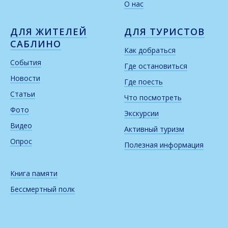
О нас
ДЛЯ ЖИТЕЛЕЙ
ДЛЯ ТУРИСТОВ
САБЛИНО
Как добраться
События
Где остановиться
Новости
Где поесть
Статьи
Что посмотреть
Фото
Экскурсии
Видео
Активный туризм
Опрос
Полезная информация
Книга памяти
Бессмертный полк