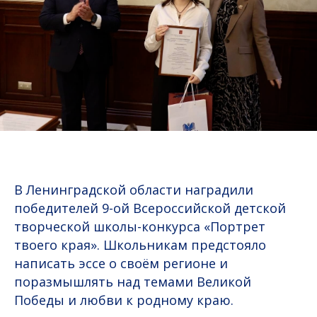
В Ленинградской области наградили
победителей 9-ой Всероссийской детской
творческой школы-конкурса «Портрет
твоего края». Школьникам предстояло
написать эссе о своём регионе и
поразмышлять над темами Великой
Победы и любви к родному краю.