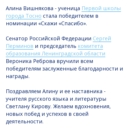
Алина Вишнякова - ученица
Первой школы
города Тосно
стала победителем в
номинации «Скажи «Спасибо».
Сенатор Российской Федерации
Сергей
Перминов
и председатель
комитета
образования Ленинградской области
Вероника Реброва вручили всем
победителям заслуженные благодарности и
награды.
Поздравляем Алину и ее наставника -
учителя русского языка и литературы
Светлану Кирову. Желаем вдохновения,
новых побед и успехов в своей
деятельности.