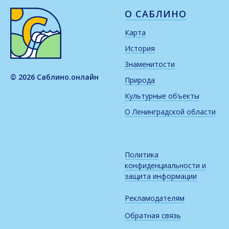
О САБЛИНО
Карта
История
Знаменитости
© 2026 Саблино.онлайн
Природа
Культурные объекты
О Ленинградской области
Политика
конфиденциальности и
защита информации
Рекламодателям
Обратная связь