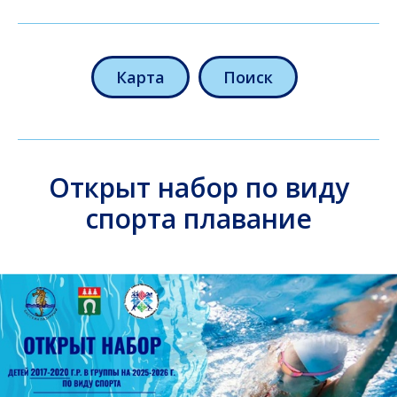
Карта
Поиск
Открыт набор по виду
спорта плавание