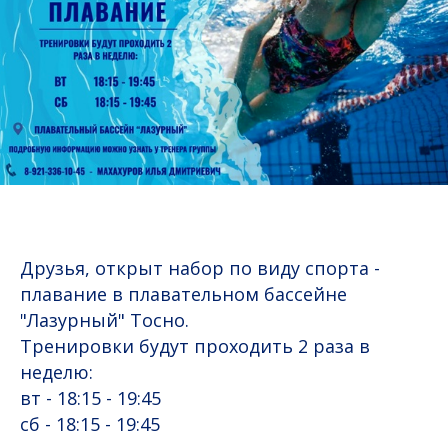
Друзья, открыт набор по виду спорта -
плавание в плавательном бассейне
"Лазурный" Тосно.
Тренировки будут проходить 2 раза в
неделю:
вт - 18:15 - 19:45
сб - 18:15 - 19:45