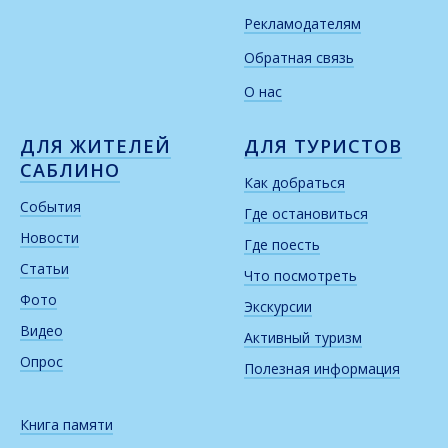
Рекламодателям
Обратная связь
О нас
ДЛЯ ЖИТЕЛЕЙ
ДЛЯ ТУРИСТОВ
САБЛИНО
Как добраться
События
Где остановиться
Новости
Где поесть
Статьи
Что посмотреть
Фото
Экскурсии
Видео
Активный туризм
Опрос
Полезная информация
Книга памяти