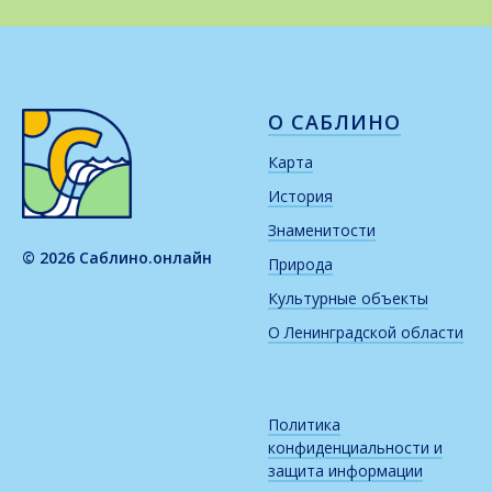
О САБЛИНО
Карта
История
Знаменитости
© 2026 Саблино.онлайн
Природа
Культурные объекты
О Ленинградской области
Политика
конфиденциальности и
защита информации