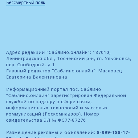
Бессмертный полк
Адрес редакции "Саблино.онлайн": 187010,
Ленинградская обл., Тосненский р-н, гп. Ульяновка,
пер. Свободный, д.1
Главный редактор "Саблино.онлайн": Масловец
Екатерина Валентиновна
Информационный портал пос. Саблино
"Саблино.онлайн" зарегистрирован Федеральной
службой по надзору в сфере связи,
информационных технологий и массовых
коммуникаций (Роскомнадзор). Номер
свидетельства ЭЛ № ФС77-87276
Размещение рекламы и объявлений:
8-999-188-17-