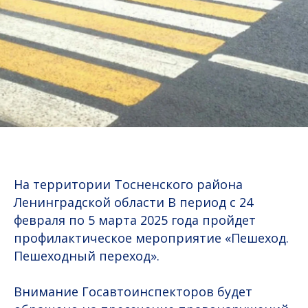
На территории Тосненского района
Ленинградской области В период с 24
февраля по 5 марта 2025 года пройдет
профилактическое мероприятие «Пешеход.
Пешеходный переход».
Внимание Госавтоинспекторов будет