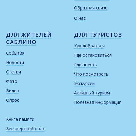
Обратная связь
О нас
ДЛЯ ЖИТЕЛЕЙ
ДЛЯ ТУРИСТОВ
САБЛИНО
Как добраться
События
Где остановиться
Новости
Где поесть
Статьи
Что посмотреть
Фото
Экскурсии
Видео
Активный туризм
Опрос
Полезная информация
Книга памяти
Бессмертный полк