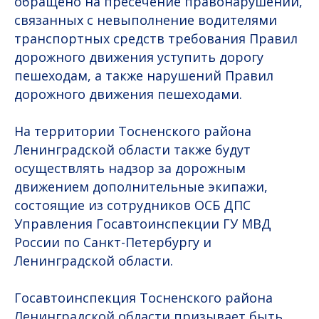
обращено на пресечение правонарушений,
связанных с невыполнение водителями
транспортных средств требования Правил
дорожного движения уступить дорогу
пешеходам, а также нарушений Правил
дорожного движения пешеходами.
На территории Тосненского района
Ленинградской области также будут
осуществлять надзор за дорожным
движением дополнительные экипажи,
состоящие из сотрудников ОСБ ДПС
Управления Госавтоинспекции ГУ МВД
России по Санкт-Петербургу и
Ленинградской области.
Госавтоинспекция Тосненского района
Ленинградской области призывает быть