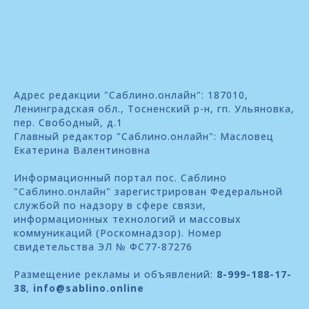
Адрес редакции "Саблино.онлайн": 187010,
Ленинградская обл., Тосненский р-н, гп. Ульяновка,
пер. Свободный, д.1
Главный редактор "Саблино.онлайн": Масловец
Екатерина Валентиновна
Информационный портал пос. Саблино
"Саблино.онлайн" зарегистрирован Федеральной
службой по надзору в сфере связи,
информационных технологий и массовых
коммуникаций (Роскомнадзор). Номер
свидетельства ЭЛ № ФС77-87276
Размещение рекламы и объявлений:
8-999-188-17-
38
,
info@sablino.online