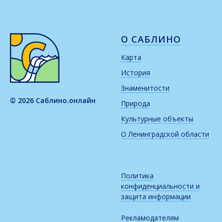
О САБЛИНО
Карта
История
Знаменитости
© 2026 Саблино.онлайн
Природа
Культурные объекты
О Ленинградской области
Политика
конфиденциальности и
защита информации
Рекламодателям