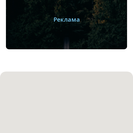
Реклама