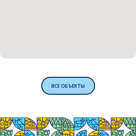
ВСЕ ОБЪЕКТЫ