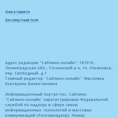
Книга памяти
Бессмертный полк
Адрес редакции "Саблино.онлайн": 187010,
Ленинградская обл., Тосненский р-н, гп. Ульяновка,
пер. Свободный, д.1
Главный редактор "Саблино.онлайн": Масловец
Екатерина Валентиновна
Информационный портал пос. Саблино
"Саблино.онлайн" зарегистрирован Федеральной
службой по надзору в сфере связи,
информационных технологий и массовых
коммуникаций (Роскомнадзор). Номер