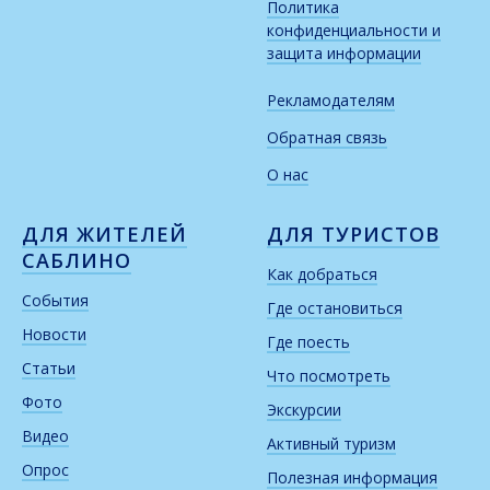
Политика
конфиденциальности и
защита информации
Рекламодателям
Обратная связь
О нас
ДЛЯ ЖИТЕЛЕЙ
ДЛЯ ТУРИСТОВ
САБЛИНО
Как добраться
События
Где остановиться
Новости
Где поесть
Статьи
Что посмотреть
Фото
Экскурсии
Видео
Активный туризм
Опрос
Полезная информация