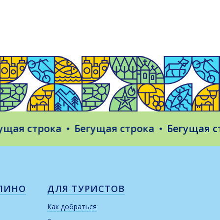
 строка
Бегущая строка
Бегущая строк
ЛИНО
ДЛЯ ТУРИСТОВ
Как добраться