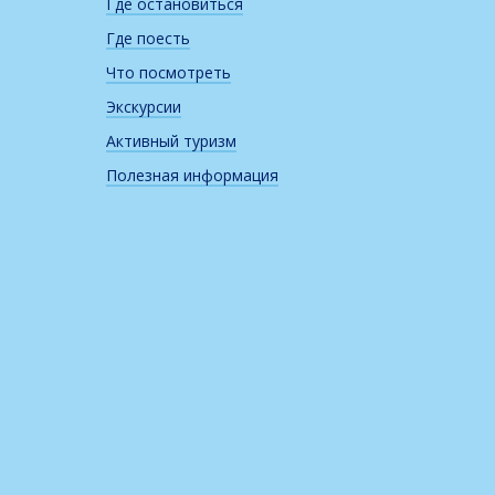
Где остановиться
Где поесть
Что посмотреть
Экскурсии
Активный туризм
Полезная информация