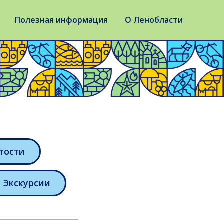
Полезная информация
О Ленобласти
тости
Экскурсии