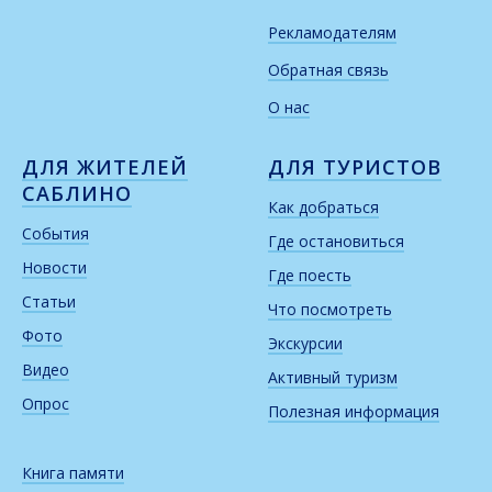
Рекламодателям
Обратная связь
О нас
ДЛЯ ЖИТЕЛЕЙ
ДЛЯ ТУРИСТОВ
САБЛИНО
Как добраться
События
Где остановиться
Новости
Где поесть
Статьи
Что посмотреть
Фото
Экскурсии
Видео
Активный туризм
Опрос
Полезная информация
Книга памяти