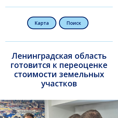
Карта
Поиск
Ленинградская область
готовится к переоценке
стоимости земельных
участков