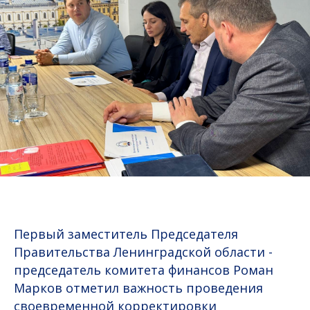
Первый заместитель Председателя
Правительства Ленинградской области -
председатель комитета финансов Роман
Марков отметил важность проведения
своевременной корректировки