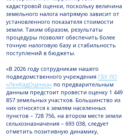
кадастровой оценки, поскольку величина
земельного налога напрямую зависит от
установленного показателя стоимости
земли. Таким образом, результаты
процедуры позволят обеспечить более
точную налоговую базу и стабильность
поступлений в бюджеты.
«В 2026 году сотрудникам нашего
подведомственного учреждения
ГБУ ЛО
«ЛенКадОценка»
по предварительным
данным предстоит провести оценку 1 449
857 земельных участков. Большинство из
них относятся к землям населенных
пунктов – 728 756, на втором месте земли
сельхозназначения – 693 038, следует
отметить позитивную динамику,