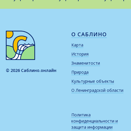
О САБЛИНО
Карта
История
Знаменитости
© 2026 Саблино.онлайн
Природа
Культурные объекты
О Ленинградской области
Политика
конфиденциальности и
защита информации