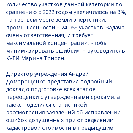
количество участков данной категории по
сравнению с 2022 годом увеличилось на 3%,
на третьем месте земли энергетики,
промышленности – 24 059 участков. Задача
очень ответственная, и требует
максимальной концентрации, чтобы
минимизировать ошибки», – руководитель
КУГИ Марина Тоноян.
Директор учреждения Андрей
Доморощенко представил подробный
доклад о подготовке всех этапов
переоценки с утвержденными сроками, а
также поделился статистикой
рассмотрения заявлений об исправлении
ошибок допущенных при определении
кадастровой стоимости в предыдущие