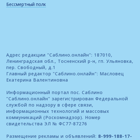
Бессмертный полк
Адрес редакции "Саблино.онлайн": 187010,
Ленинградская обл., Тосненский р-н, гп. Ульяновка,
пер. Свободный, д.1
Главный редактор "Саблино.онлайн": Масловец
Екатерина Валентиновна
Информационный портал пос. Саблино
"Саблино.онлайн" зарегистрирован Федеральной
службой по надзору в сфере связи,
информационных технологий и массовых
коммуникаций (Роскомнадзор). Номер
свидетельства ЭЛ № ФС77-87276
Размещение рекламы и объявлений:
8-999-188-17-