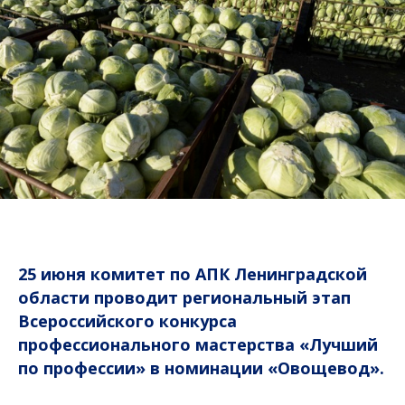
25 июня комитет по АПК Ленинградской
области проводит региональный этап
Всероссийского конкурса
профессионального мастерства «Лучший
по профессии» в номинации «Овощевод».