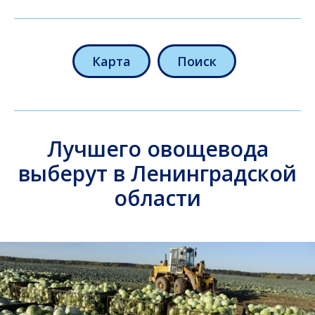
Карта
Поиск
Лучшего овощевода
выберут в Ленинградской
области