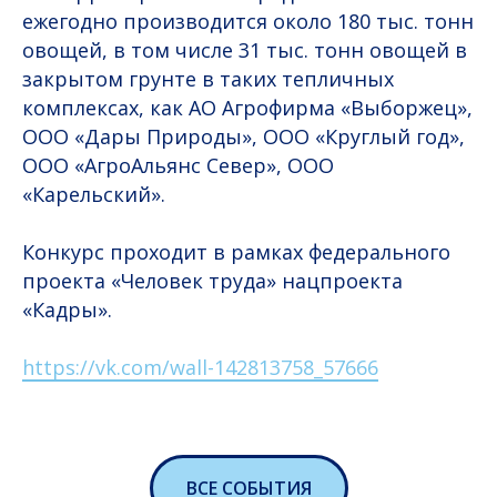
ежегодно производится около 180 тыс. тонн
овощей, в том числе 31 тыс. тонн овощей в
закрытом грунте в таких тепличных
комплексах, как АО Агрофирма «Выборжец»,
ООО «Дары Природы», ООО «Круглый год»,
ООО «АгроАльянс Север», ООО
«Карельский».
Конкурс проходит в рамках федерального
проекта «Человек труда» нацпроекта
«Кадры».
https://vk.com/wall-142813758_57666
ВСЕ СОБЫТИЯ