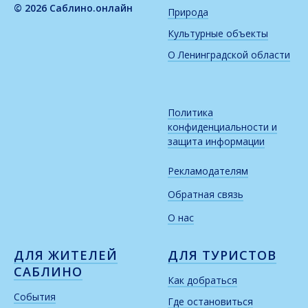
© 2026 Саблино.онлайн
Природа
Культурные объекты
О Ленинградской области
Политика
конфиденциальности и
защита информации
Рекламодателям
Обратная связь
О нас
ДЛЯ ЖИТЕЛЕЙ
ДЛЯ ТУРИСТОВ
САБЛИНО
Как добраться
События
Где остановиться