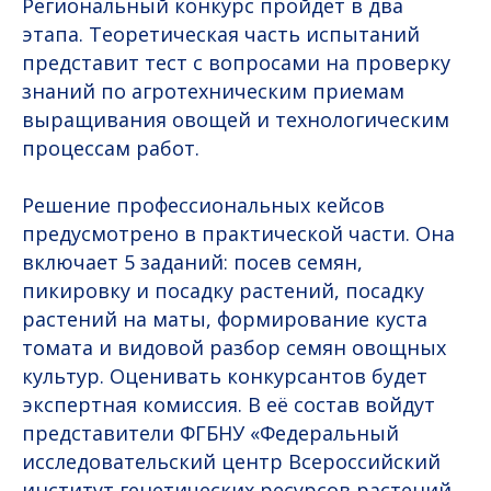
Региональный конкурс пройдет в два
этапа. Теоретическая часть испытаний
представит тест с вопросами на проверку
знаний по агротехническим приемам
выращивания овощей и технологическим
процессам работ.
Решение профессиональных кейсов
предусмотрено в практической части. Она
включает 5 заданий: посев семян,
пикировку и посадку растений, посадку
растений на маты, формирование куста
томата и видовой разбор семян овощных
культур. Оценивать конкурсантов будет
экспертная комиссия. В её состав войдут
представители ФГБНУ «Федеральный
исследовательский центр Всероссийский
институт генетических ресурсов растений