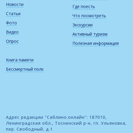
Новости
Где поесть
Статьи
Что посмотреть
Фото
Экскурсии
Видео
Активный туризм
Опрос
Полезная информация
Книга памяти
Бессмертный полк
Адрес редакции "Саблино.онлайн": 187010,
Ленинградская обл., Тосненский р-н, гп. Ульяновка,
пер. Свободный, д.1