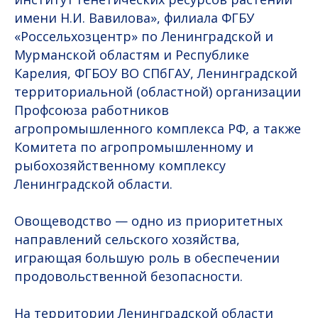
имени Н.И. Вавилова», филиала ФГБУ
«Россельхозцентр» по Ленинградской и
Мурманской областям и Республике
Карелия, ФГБОУ ВО СПбГАУ, Ленинградской
территориальной (областной) организации
Профсоюза работников
агропромышленного комплекса РФ, а также
Комитета по агропромышленному и
рыбохозяйственному комплексу
Ленинградской области.
Овощеводство — одно из приоритетных
направлений сельского хозяйства,
играющая большую роль в обеспечении
продовольственной безопасности.
На территории Ленинградской области