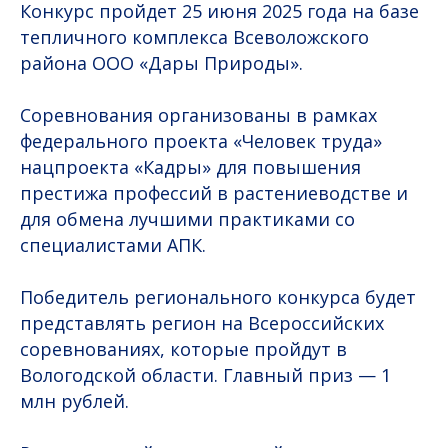
Конкурс пройдет 25 июня 2025 года на базе
тепличного комплекса Всеволожского
района ООО «Дары Природы».
Соревнования организованы в рамках
федерального проекта «Человек труда»
нацпроекта «Кадры» для повышения
престижа профессий в растениеводстве и
для обмена лучшими практиками со
специалистами АПК.
Победитель регионального конкурса будет
представлять регион на Всероссийских
соревнованиях, которые пройдут в
Вологодской области. Главный приз — 1
млн рублей.