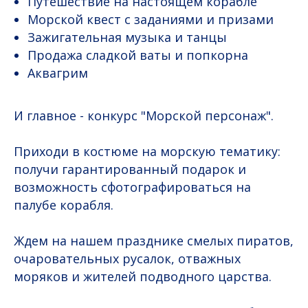
Путешествие на настоящем корабле
Морской квест с заданиями и призами
Зажигательная музыка и танцы
Продажа сладкой ваты и попкорна
Аквагрим
И главное - конкурс "Морской персонаж".
Приходи в костюме на морскую тематику:
получи гарантированный подарок и
возможность сфотографироваться на
палубе корабля.
Ждем на нашем празднике смелых пиратов,
очаровательных русалок, отважных
моряков и жителей подводного царства.