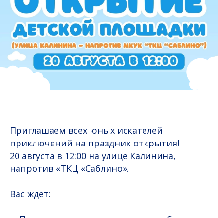
Приглашаем всех юных искателей
приключений на праздник открытия!
20 августа в 12:00 на улице Калинина,
напротив «ТКЦ «Саблино».
Вас ждет: