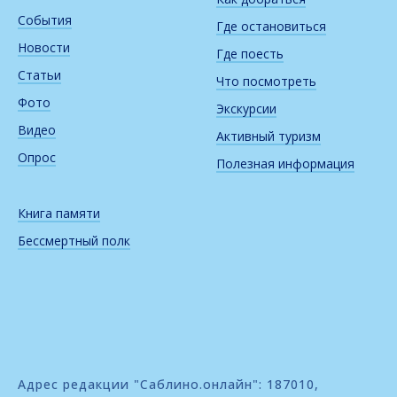
События
Где остановиться
Новости
Где поесть
Статьи
Что посмотреть
Фото
Экскурсии
Видео
Активный туризм
Опрос
Полезная информация
Книга памяти
Бессмертный полк
Адрес редакции "Саблино.онлайн": 187010,