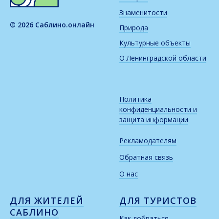
Знаменитости
© 2026 Саблино.онлайн
Природа
Культурные объекты
О Ленинградской области
Политика
конфиденциальности и
защита информации
Рекламодателям
Обратная связь
О нас
ДЛЯ ЖИТЕЛЕЙ
ДЛЯ ТУРИСТОВ
САБЛИНО
Как добраться