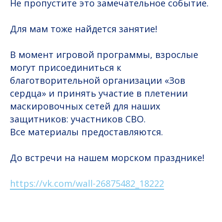
Не пропустите это замечательное событие.
Для мам тоже найдется занятие!
В момент игровой программы, взрослые
могут присоединиться к
благотворительной организации «Зов
сердца» и принять участие в плетении
маскировочных сетей для наших
защитников: участников СВО.
Все материалы предоставляются.
До встречи на нашем морском празднике!
https://vk.com/wall-26875482_18222