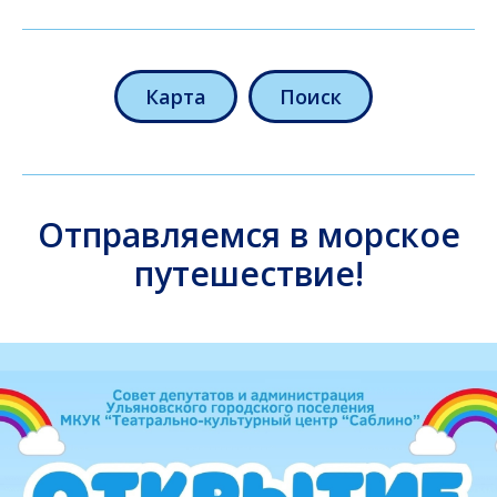
Карта
Поиск
Отправляемся в морское
путешествие!