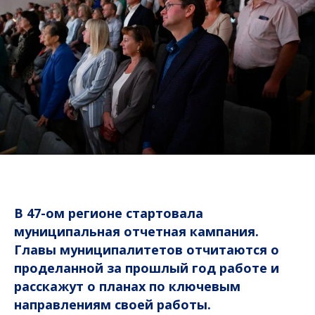
В 47-ом регионе стартовала
муниципальная отчетная кампания.
Главы муниципалитетов отчитаются о
проделанной за прошлый год работе и
расскажут о планах по ключевым
направлениям своей работы.