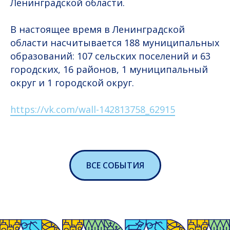
Ленинградской области.
В настоящее время в Ленинградской
области насчитывается 188 муниципальных
образований: 107 сельских поселений и 63
городских, 16 районов, 1 муниципальный
округ и 1 городской округ.
https://vk.com/wall-142813758_62915
ВСЕ СОБЫТИЯ