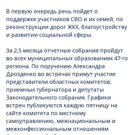
В первую очередь речь пойдет о
поддержке участников СВО и их семей, по
реконструкции дорог ЖКХ, благоустройству
и развитии социальной сферы.
За 2,5 месяца отчетные собрания пройдут
во всех муниципальных образованиях 47-го
региона. По поручению Александра
Дрозденко во встречах примут участие
представители областных комитетов,
приемных губернатора и депутаты
Законодательного собрания. Графики
встреч публикуются каждую пятницу на
сайте комитета по местному
самоуправлению, межнациональным и
межконфессиональным отношениям