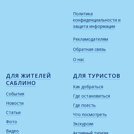
Политика
конфиденциальности и
защита информации
Рекламодателям
Обратная связь
О нас
ДЛЯ ЖИТЕЛЕЙ
ДЛЯ ТУРИСТОВ
САБЛИНО
Как добраться
События
Где остановиться
Новости
Где поесть
Статьи
Что посмотреть
Фото
Экскурсии
Видео
Активный туризм