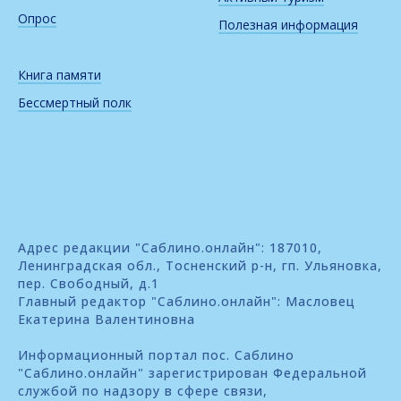
Опрос
Полезная информация
Книга памяти
Бессмертный полк
Адрес редакции "Саблино.онлайн": 187010,
Ленинградская обл., Тосненский р-н, гп. Ульяновка,
пер. Свободный, д.1
Главный редактор "Саблино.онлайн": Масловец
Екатерина Валентиновна
Информационный портал пос. Саблино
"Саблино.онлайн" зарегистрирован Федеральной
службой по надзору в сфере связи,