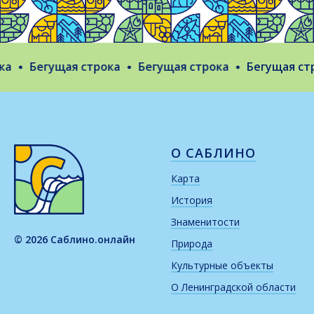
Бегущая строка
Бегущая строка
Бегущая стро
О САБЛИНО
Карта
История
Знаменитости
© 2026 Саблино.онлайн
Природа
Культурные объекты
О Ленинградской области