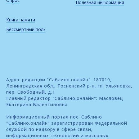
Опрос
Полезная информация
Книга памяти
Бессмертный полк
Адрес редакции "Саблино.онлайн": 187010,
Ленинградская обл., Тосненский р-н, гп. Ульяновка,
пер. Свободный, д.1
Главный редактор "Саблино.онлайн": Масловец
Екатерина Валентиновна
Информационный портал пос. Саблино
"Саблино.онлайн" зарегистрирован Федеральной
службой по надзору в сфере связи,
информационных технологий и массовых