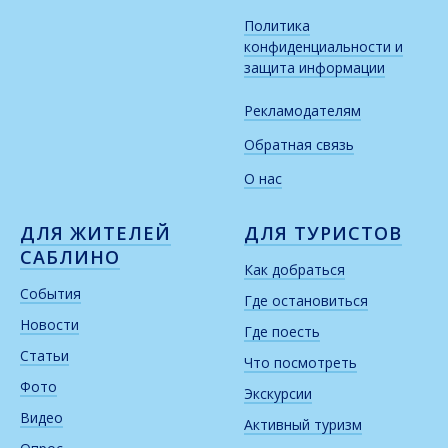
Политика
конфиденциальности и
защита информации
Рекламодателям
Обратная связь
О нас
ДЛЯ ЖИТЕЛЕЙ
ДЛЯ ТУРИСТОВ
САБЛИНО
Как добраться
События
Где остановиться
Новости
Где поесть
Статьи
Что посмотреть
Фото
Экскурсии
Видео
Активный туризм