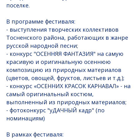
поселке.
В программе фестиваля:
- выступления творческих коллективов
Тосненского района, работающих в жанре
русской народной песни;
- конкурс "ОСЕННЯЯ ФАНТАЗИЯ" на самую
красивую и оригинальную осеннюю
композицию из природных материалов
(цветов, овощей, фруктов, листьев и т.д.);
- конкурс «ОСЕННИХ КРАСОК КАРНАВАЛ» - на
самый оригинальный костюм,
выполненный из природных материалов;
- фотоконкурс "уДАЧНЫЙ кадр" (по
номинациям)
В рамках фестиваля: