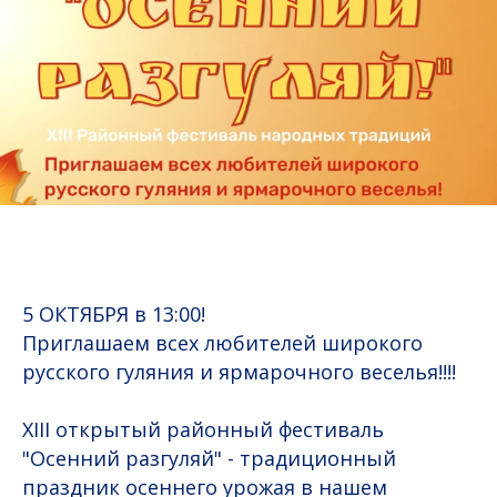
5 ОКТЯБРЯ в 13:00!
Приглашаем всех любителей широкого
русского гуляния и ярмарочного веселья!!!!
XIII открытый районный фестиваль
"Осенний разгуляй" - традиционный
праздник осеннего урожая в нашем