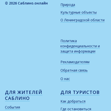
© 2026 Саблино.онлайн
Природа
Культурные объекты
О Ленинградской области
Политика
конфиденциальности и
защита информации
Рекламодателям
Обратная связь
О нас
ДЛЯ ЖИТЕЛЕЙ
ДЛЯ ТУРИСТОВ
САБЛИНО
Как добраться
События
Где остановиться