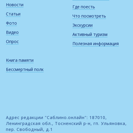
Новости
Где поесть
Статьи
Что посмотреть
Фото
Экскурсии
Видео
Активный туризм
Опрос
Полезная информация
Книга памяти
Бессмертный полк
Адрес редакции "Саблино.онлайн": 187010,
Ленинградская обл., Тосненский р-н, гп. Ульяновка,
пер. Свободный, д.1