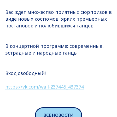
Вас ждет множество приятных сюрпризов в
виде новых костюмов, ярких премьерных
постановок и полюбившихся танцев!
В концертной программе: современные,
эстрадные и народные танцы
Вход свободный!
https://vk.com/wall-237445_437374
ВСЕ НОВОСТИ