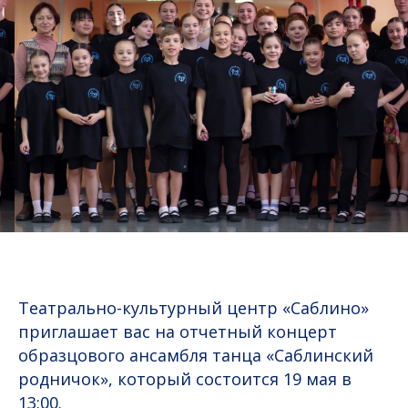
Театрально-культурный центр «Саблино»
приглашает вас на отчетный концерт
образцового ансамбля танца «Саблинский
родничок», который состоится 19 мая в
13:00.