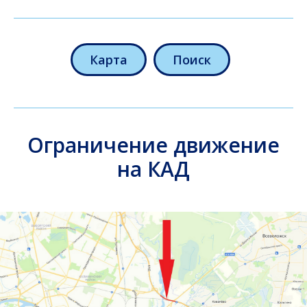
Карта
Поиск
Ограничение движение
на КАД