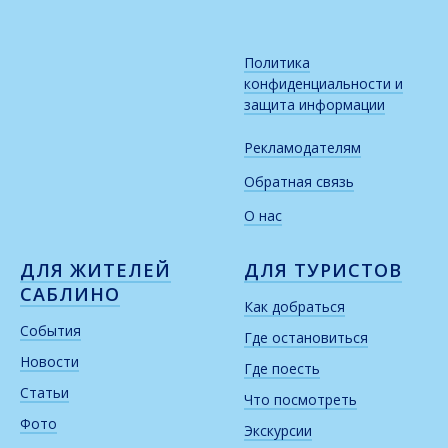
Политика
конфиденциальности и
защита информации
Рекламодателям
Обратная связь
О нас
ДЛЯ ЖИТЕЛЕЙ
ДЛЯ ТУРИСТОВ
САБЛИНО
Как добраться
События
Где остановиться
Новости
Где поесть
Статьи
Что посмотреть
Фото
Экскурсии