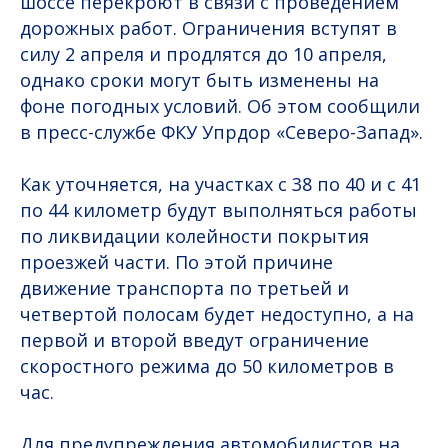
шоссе перекроют в связи с проведением
дорожных работ. Ограничения вступят в
силу 2 апреля и продлятся до 10 апреля,
однако сроки могут быть изменены на
фоне погодных условий. Об этом сообщили
в пресс-службе ФКУ Упрдор «Северо-Запад».
Как уточняется, на участках с 38 по 40 и с 41
по 44 километр будут выполняться работы
по ликвидации колейности покрытия
проезжей части. По этой причине
движение транспорта по третьей и
четвертой полосам будет недоступно, а на
первой и второй введут ограничение
скоростного режима до 50 километров в
час.
Для предупреждения автомобилистов на