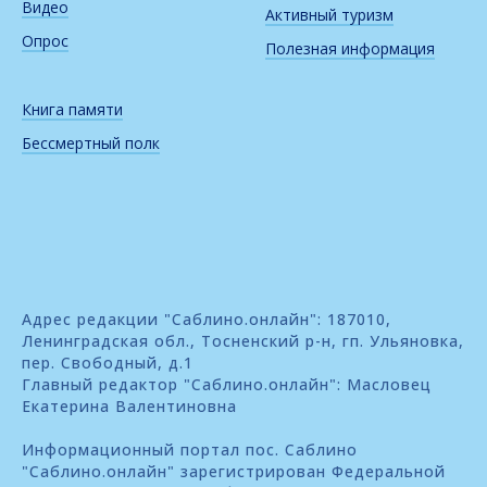
Видео
Активный туризм
Опрос
Полезная информация
Книга памяти
Бессмертный полк
Адрес редакции "Саблино.онлайн": 187010,
Ленинградская обл., Тосненский р-н, гп. Ульяновка,
пер. Свободный, д.1
Главный редактор "Саблино.онлайн": Масловец
Екатерина Валентиновна
Информационный портал пос. Саблино
"Саблино.онлайн" зарегистрирован Федеральной