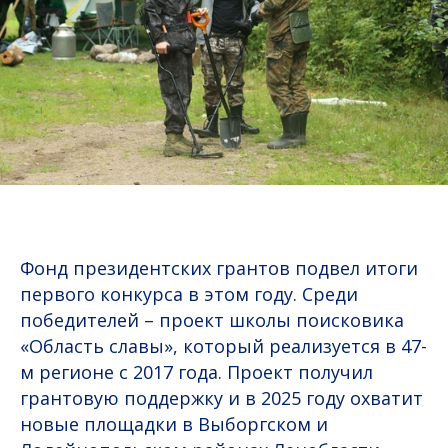
Фонд президентских грантов подвел итоги
первого конкурса в этом году. Среди
победителей – проект школы поисковика
«Область славы», который реализуется в 47-
м регионе с 2017 года. Проект получил
грантовую поддержку и в 2025 году охватит
новые площадки в Выборгском и