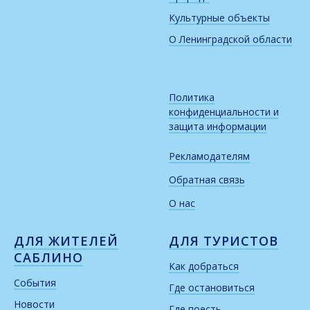
Культурные объекты
О Ленинградской области
Политика
конфиденциальности и
защита информации
Рекламодателям
Обратная связь
О нас
ДЛЯ ЖИТЕЛЕЙ
ДЛЯ ТУРИСТОВ
САБЛИНО
Как добраться
События
Где остановиться
Новости
Где поесть