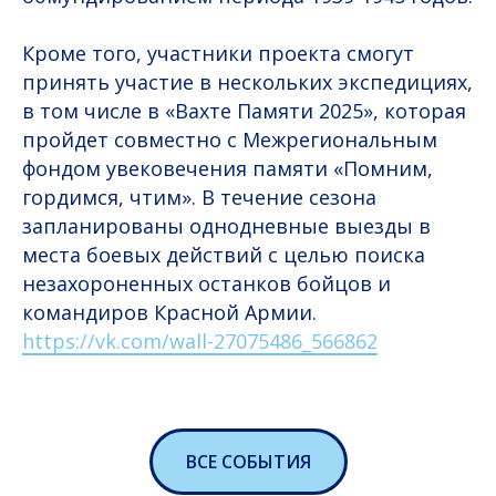
Кроме того, участники проекта смогут
принять участие в нескольких экспедициях,
в том числе в «Вахте Памяти 2025», которая
пройдет совместно с Межрегиональным
фондом увековечения памяти «Помним,
гордимся, чтим». В течение сезона
запланированы однодневные выезды в
места боевых действий с целью поиска
незахороненных останков бойцов и
командиров Красной Армии.
https://vk.com/wall-27075486_566862
ВСЕ СОБЫТИЯ