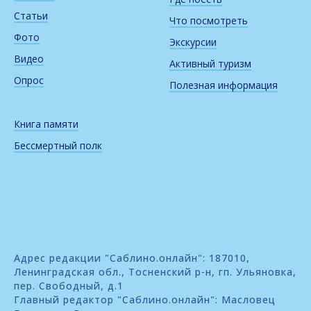
Статьи
Что посмотреть
Фото
Экскурсии
Видео
Активный туризм
Опрос
Полезная информация
Книга памяти
Бессмертный полк
Адрес редакции "Саблино.онлайн": 187010,
Ленинградская обл., Тосненский р-н, гп. Ульяновка,
пер. Свободный, д.1
Главный редактор "Саблино.онлайн": Масловец