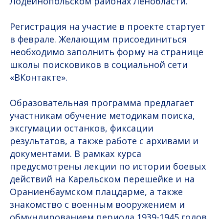
Лодейнопольском районах Ленобласти.
Регистрация на участие в проекте стартует
в феврале. Желающим присоединиться
необходимо заполнить форму на странице
школы поисковиков в социальной сети
«ВКонтакте».
Образовательная программа предлагает
участникам обучение методикам поиска,
эксгумации останков, фиксации
результатов, а также работе с архивами и
документами. В рамках курса
предусмотрены лекции по истории боевых
действий на Карельском перешейке и на
Ораниенбаумском плацдарме, а также
знакомство с военным вооружением и
обмундированием периода 1939-1945 годов.