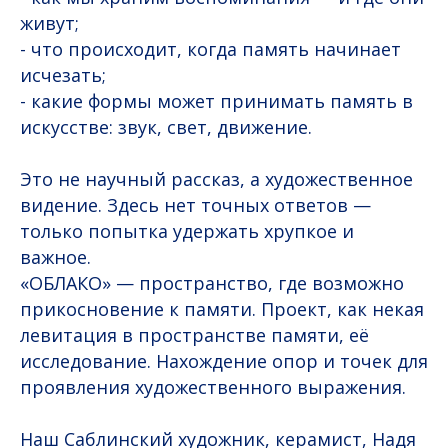
живут;
- что происходит, когда память начинает
исчезать;
- какие формы может принимать память в
искусстве: звук, свет, движение.
Это не научный рассказ, а художественное
видение. Здесь нет точных ответов —
только попытка удержать хрупкое и
важное.
«ОБЛАКО» — пространство, где возможно
прикосновение к памяти. Проект, как некая
левитация в пространстве памяти, её
исследование. Нахождение опор и точек для
проявления художественного выражения.
Наш Саблинский художник, керамист, Надя