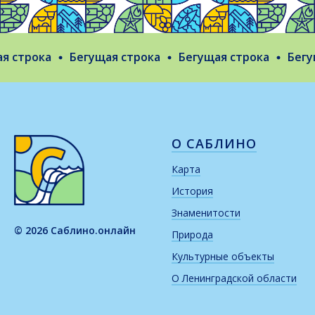
строка
Бегущая строка
Бегущая строка
Бегуща
О САБЛИНО
Карта
История
Знаменитости
© 2026 Саблино.онлайн
Природа
Культурные объекты
О Ленинградской области