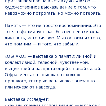
приглашаем вас на выставку «ОБЛАКО» —
художественное высказывание о том, что
невозможно потрогать, но можно потерять.
Память — это не просто воспоминания. Это
то, что формирует нас. Без неё невозможна
личность, история, «я». Мы состоим из того,
что помним — и того, что забыли.
«ОБЛАКО» — выставка о памяти: личной и
коллективной, телесной, чувственной,
выцветшей и расцветающей с новой силой.
О фрагментах, вспышках, осколках
прошлого, которые всплывают внезапно —
или исчезают навсегда.
Выставка исследует:
- как мы храним воспоминания — и где они