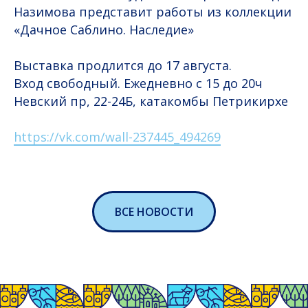
Назимова представит работы из коллекции
«Дачное Саблино. Наследие»
Выставка продлится до 17 августа.
Вход свободный. Ежедневно с 15 до 20ч
Невский пр, 22-24Б, катакомбы Петрикирхе
https://vk.com/wall-237445_494269
ВСЕ НОВОСТИ