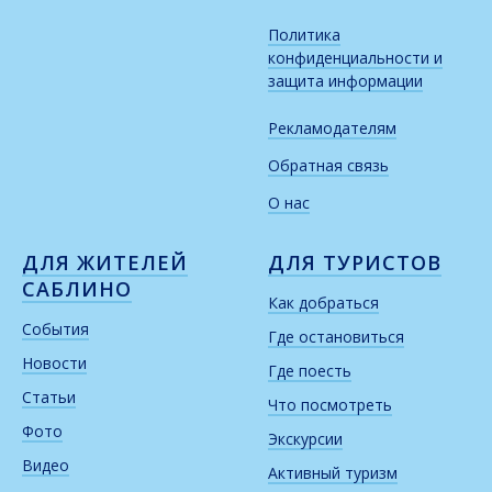
Политика
конфиденциальности и
защита информации
Рекламодателям
Обратная связь
О нас
ДЛЯ ЖИТЕЛЕЙ
ДЛЯ ТУРИСТОВ
САБЛИНО
Как добраться
События
Где остановиться
Новости
Где поесть
Статьи
Что посмотреть
Фото
Экскурсии
Видео
Активный туризм