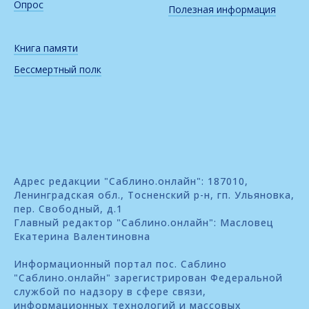
Опрос
Полезная информация
Книга памяти
Бессмертный полк
Адрес редакции "Саблино.онлайн": 187010,
Ленинградская обл., Тосненский р-н, гп. Ульяновка,
пер. Свободный, д.1
Главный редактор "Саблино.онлайн": Масловец
Екатерина Валентиновна
Информационный портал пос. Саблино
"Саблино.онлайн" зарегистрирован Федеральной
службой по надзору в сфере связи,
информационных технологий и массовых