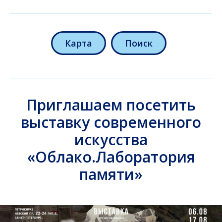
Карта
Поиск
Приглашаем посетить
выставку современного
искусства
«Облако.Лаборатория
памяти»