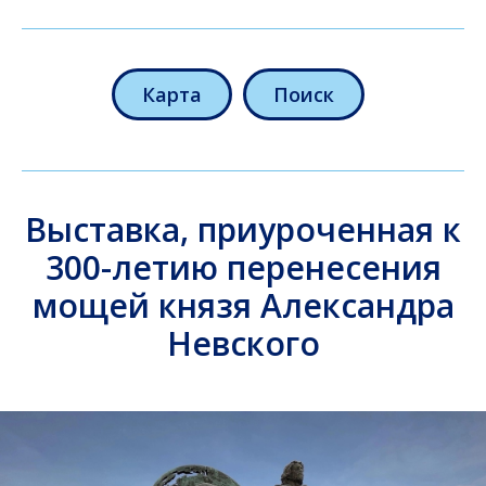
Карта
Поиск
Выставка, приуроченная к
300-летию перенесения
мощей князя Александра
Невского