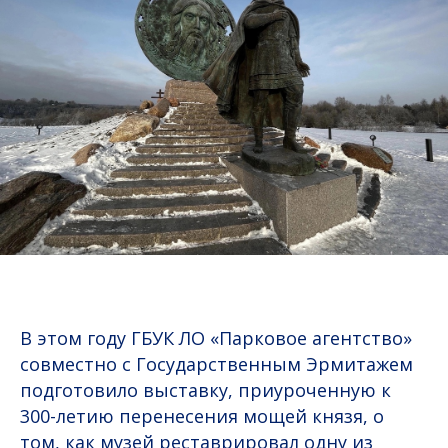
В этом году ГБУК ЛО «Парковое агентство»
совместно с Государственным Эрмитажем
подготовило выставку, приуроченную к
300-летию перенесения мощей князя, о
том, как музей реставрировал одну из