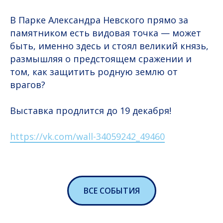
В Парке Александра Невского прямо за
памятником есть видовая точка — может
быть, именно здесь и стоял великий князь,
размышляя о предстоящем сражении и
том, как защитить родную землю от
врагов?
Выставка продлится до 19 декабря!
https://vk.com/wall-34059242_49460
ВСЕ СОБЫТИЯ