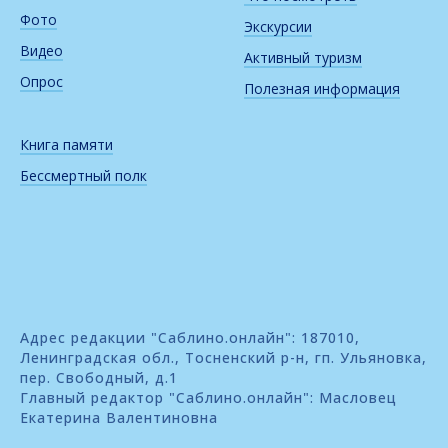
Фото
Экскурсии
Видео
Активный туризм
Опрос
Полезная информация
Книга памяти
Бессмертный полк
Адрес редакции "Саблино.онлайн": 187010,
Ленинградская обл., Тосненский р-н, гп. Ульяновка,
пер. Свободный, д.1
Главный редактор "Саблино.онлайн": Масловец
Екатерина Валентиновна