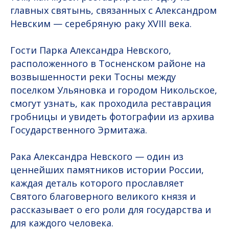
главных святынь, связанных с Александром
Невским — серебряную раку XVIII века.
Гости Парка Александра Невского,
расположенного в Тосненском районе на
возвышенности реки Тосны между
поселком Ульяновка и городом Никольское,
смогут узнать, как проходила реставрация
гробницы и увидеть фотографии из архива
Государственного Эрмитажа.
Рака Александра Невского — один из
ценнейших памятников истории России,
каждая деталь которого прославляет
Святого благоверного великого князя и
рассказывает о его роли для государства и
для каждого человека.