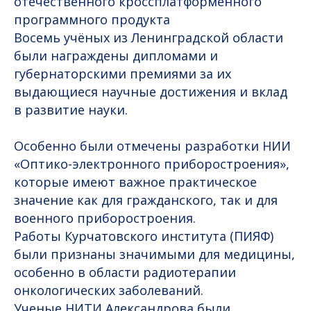
отечественного кроссплатформенного
программного продукта
Восемь учёных из Ленинградской области
были награждены дипломами и
губернаторскими премиями за их
выдающиеся научные достижения и вклад
в развитие науки.
Особенно были отмечены разработки НИИ
«Оптико-электронного приборостроения»,
которые имеют важное практическое
значение как для гражданского, так и для
военного приборостроения.
Работы Курчатовского института (ПИЯФ)
были признаны значимыми для медицины,
особенно в области радиотерапии
онкологических заболеваний.
Ученые НИТИ Александрова были