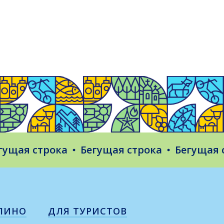
я строка
Бегущая строка
Бегущая стро
ЛИНО
ДЛЯ ТУРИСТОВ