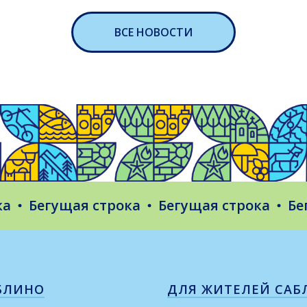
ВСЕ НОВОСТИ
Бегущая строка
Бегущая строка
Бегуща
БЛИНО
ДЛЯ ЖИТЕЛЕЙ САБ