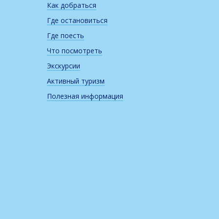
Как добраться
Где остановиться
Где поесть
Что посмотреть
Экскурсии
Активный туризм
Полезная информация