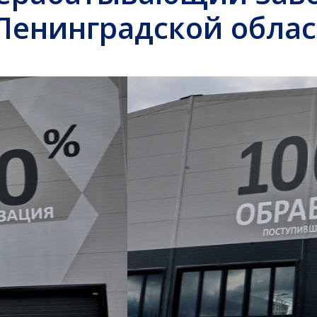
Ленинградской обла