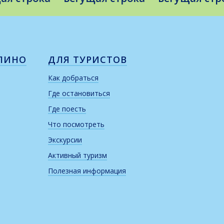
ЛИНО
ДЛЯ ТУРИСТОВ
Как добраться
Где остановиться
Где поесть
Что посмотреть
Экскурсии
Активный туризм
Полезная информация