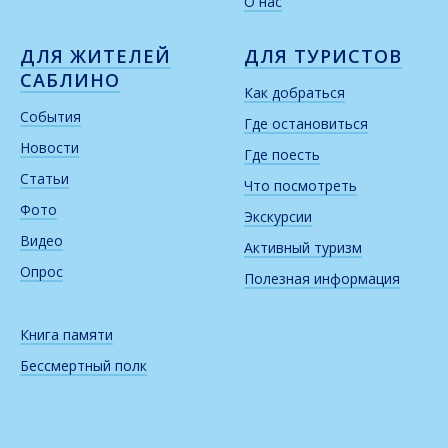
О нас
ДЛЯ ЖИТЕЛЕЙ
ДЛЯ ТУРИСТОВ
САБЛИНО
Как добраться
События
Где остановиться
Новости
Где поесть
Статьи
Что посмотреть
Фото
Экскурсии
Видео
Активный туризм
Опрос
Полезная информация
Книга памяти
Бессмертный полк