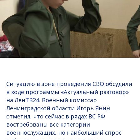
Ситуацию в зоне проведения СВО обсудили
в ходе программы «Актуальный разговор»
на ЛенТВ24. Военный комиссар
Ленинградской области Игорь Янин
отметил, что сейчас в рядах ВС РФ
востребованы все категории
военнослужащих, но наибольший спрос