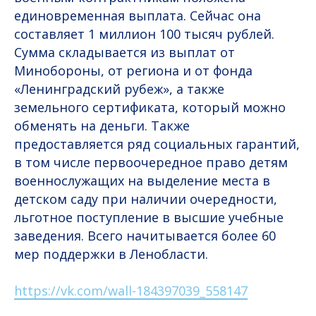
единовременная выплата. Сейчас она
составляет 1 миллион 100 тысяч рублей.
Сумма складывается из выплат от
Минобороны, от региона и от фонда
«Ленинградский рубеж», а также
земельного сертификата, который можно
обменять на деньги. Также
предоставляется ряд социальных гарантий,
в том числе первоочередное право детям
военнослужащих на выделение места в
детском саду при наличии очередности,
льготное поступление в высшие учебные
заведения. Всего начитывается более 60
мер поддержки в Ленобласти.
https://vk.com/wall-184397039_558147