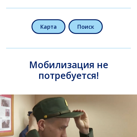
Карта
Поиск
Мобилизация не
потребуется!