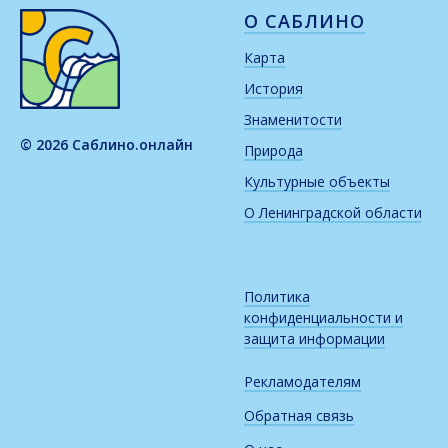
О САБЛИНО
Карта
История
Знаменитости
© 2026 Саблино.онлайн
Природа
Культурные объекты
О Ленинградской области
Политика
конфиденциальности и
защита информации
Рекламодателям
Обратная связь