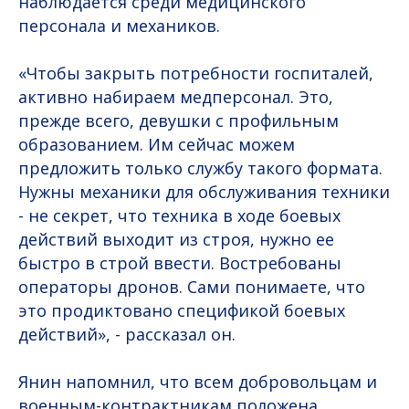
наблюдается среди медицинского
персонала и механиков.
«Чтобы закрыть потребности госпиталей,
активно набираем медперсонал. Это,
прежде всего, девушки с профильным
образованием. Им сейчас можем
предложить только службу такого формата.
Нужны механики для обслуживания техники
- не секрет, что техника в ходе боевых
действий выходит из строя, нужно ее
быстро в строй ввести. Востребованы
операторы дронов. Сами понимаете, что
это продиктовано спецификой боевых
действий», - рассказал он.
Янин напомнил, что всем добровольцам и
военным-контрактникам положена