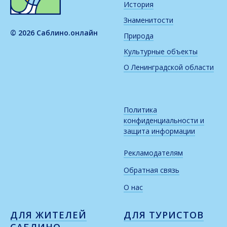
История
Знаменитости
© 2026 Саблино.онлайн
Природа
Культурные объекты
О Ленинградской области
Политика
конфиденциальности и
защита информации
Рекламодателям
Обратная связь
О нас
ДЛЯ ЖИТЕЛЕЙ
ДЛЯ ТУРИСТОВ
САБЛИНО