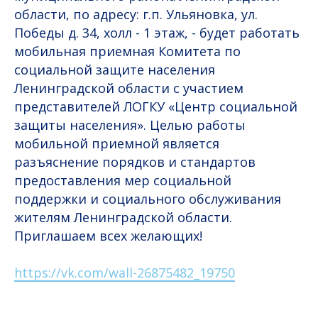
области, по адресу: г.п. Ульяновка, ул.
Победы д. 34, холл - 1 этаж, - будет работать
мобильная приемная Комитета по
социальной защите населения
Ленинградской области с участием
представителей ЛОГКУ «Центр социальной
защиты населения». Целью работы
мобильной приемной является
разъяснение порядков и стандартов
предоставления мер социальной
поддержки и социального обслуживания
жителям Ленинградской области.
Приглашаем всех желающих!
https://vk.com/wall-26875482_19750