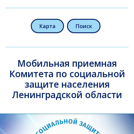
Карта
Поиск
Мобильная приемная
Комитета по социальной
защите населения
Ленинградской области