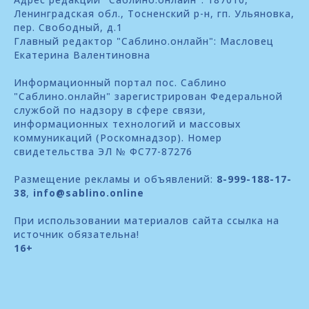
Ленинградская обл., Тосненский р-н, гп. Ульяновка,
пер. Свободный, д.1
Главный редактор "Саблино.онлайн": Масловец
Екатерина Валентиновна
Информационный портал пос. Саблино
"Саблино.онлайн" зарегистрирован Федеральной
службой по надзору в сфере связи,
информационных технологий и массовых
коммуникаций (Роскомнадзор). Номер
свидетельства ЭЛ № ФС77-87276
Размещение рекламы и объявлений:
8-999-188-17-
38
,
info@sablino.online
При использовании материалов сайта ссылка на
источник обязательна!
16+