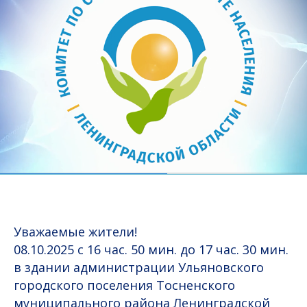
Уважаемые жители!
08.10.2025 с 16 час. 50 мин. до 17 час. 30 мин.
в здании администрации Ульяновского
городского поселения Тосненского
муниципального района Ленинградской