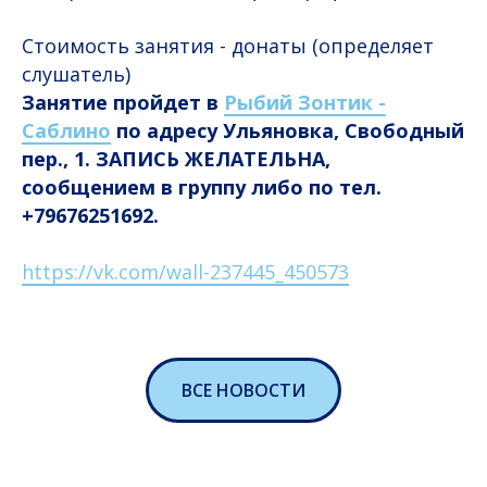
Стоимость занятия - донаты (определяет
слушатель)
Занятие пройдет в
Рыбий Зонтик -
Саблино
по адресу Ульяновка, Свободный
пер., 1. ЗАПИСЬ ЖЕЛАТЕЛЬНА,
сообщением в группу либо по тел.
+79676251692.
https://vk.com/wall-237445_450573
ВСЕ НОВОСТИ