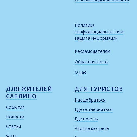
Политика
конфиденциальности и
защита информации
Рекламодателям
Обратная связь
О нас
ДЛЯ ЖИТЕЛЕЙ
ДЛЯ ТУРИСТОВ
САБЛИНО
Как добраться
События
Где остановиться
Новости
Где поесть
Статьи
Что посмотреть
Фото