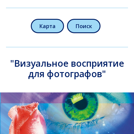
Карта
Поиск
"Визуальное восприятие
для фотографов"