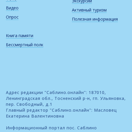
Экскурсии
Видео
Активный туризм
Опрос
Полезная информация
Книга памяти
Бессмертный полк
Адрес редакции "Саблино.онлайн": 187010,
Ленинградская обл., Тосненский р-н, гп. Ульяновка,
пер. Свободный, д.1
Главный редактор "Саблино.онлайн": Масловец
Екатерина Валентиновна
Информационный портал пос. Саблино