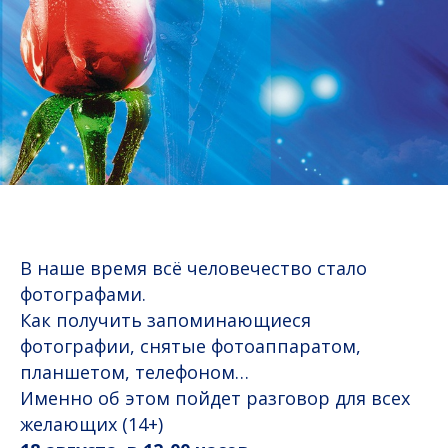
В наше время всё человечество стало
фотографами.
Как получить запоминающиеся
фотографии, снятые фотоаппаратом,
планшетом, телефоном…
Именно об этом пойдет разговор для всех
желающих (14+)