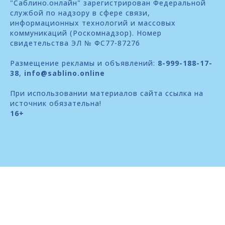
"Саблино.онлайн" зарегистрирован Федеральной
службой по надзору в сфере связи,
информационных технологий и массовых
коммуникаций (Роскомнадзор). Номер
свидетельства ЭЛ № ФС77-87276
Размещение рекламы и объявлений:
8-999-188-17-
38
,
info@sablino.online
При использовании материалов сайта ссылка на
источник обязательна!
16+