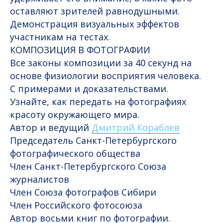
оставляют зрителей равнодушными.
Демонстрация визуальных эффектов
участникам на тестах.
КОМПОЗИЦИЯ В ФОТОГРАФИИ
Все законы композиции за 40 секунд на
основе физиологии восприятия человека.
С примерами и доказательствами.
Узнайте, как передать на фотографиях
красоту окружающего мира.
Автор и ведущий
Дмитрий Кораблев
Председатель Санкт-Петербургского
фотографического общества
Член Санкт-Петербургского Союза
журналистов
Член Союза фотографов Сибири
Член Российского фотосоюза
Автор восьми книг по фотографии.