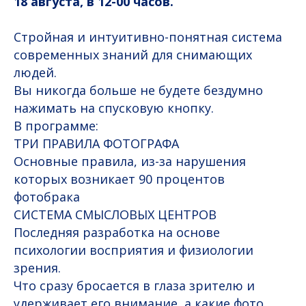
18 августа, в 12-00 часов.
Стройная и интуитивно-понятная система
современных знаний для снимающих
людей.
Вы никогда больше не будете бездумно
нажимать на спусковую кнопку.
В программе:
ТРИ ПРАВИЛА ФОТОГРАФА
Основные правила, из-за нарушения
которых возникает 90 процентов
фотобрака
СИСТЕМА СМЫСЛОВЫХ ЦЕНТРОВ
Последняя разработка на основе
психологии восприятия и физиологии
зрения.
Что сразу бросается в глаза зрителю и
удерживает его внимание, а какие фото