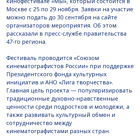
кинофестивале «МЫ», который состоится в
Москве с 25 по 29 ноября. Заявки на участие
можно подать до 30 сентября на сайте
организаторов мероприятия. Об этом
рассказали в пресс-службе правительства
47-го региона.
Фестиваль проводится «Союзом
кинематографистов России» при поддержке
Президентского фонда культурных
инициатив и АНО «Лига творчества».
Главная цель проекта — популяризировать
традиционные духовно-нравственные
ценности среди подростков и молодежи, а
также развивать культурный обмен и
сотрудничество между
кинематографистами разных стран.