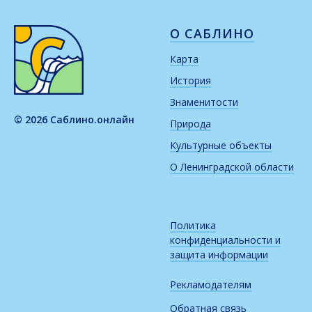
О САБЛИНО
Карта
История
Знаменитости
© 2026 Саблино.онлайн
Природа
Культурные объекты
О Ленинградской области
Политика
конфиденциальности и
защита информации
Рекламодателям
Обратная связь