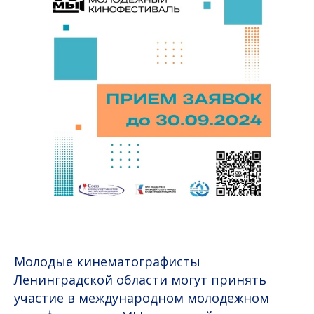
Молодые кинематографисты
Ленинградской области могут принять
участие в международном молодежном