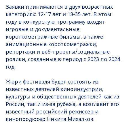
Заявки принимаются в двух возрастных
категориях: 12-17 лет и 18-35 лет. В этом
году в конкурсную программу входят
игровые и документальные
короткометражные фильмы, а также
анимационные короткометражки,
репортажи и веб-проекты/социальные
ролики, созданные в период с 2023 по 2024
год.
Жюри фестиваля будет состоять из
известных деятелей киноиндустрии,
культуры и общественных деятелей как из
России, так и из-за рубежа, а возглавит его
известный российский режиссер и
кинопродюсер Никита Михалков.