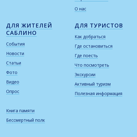
О нас
ДЛЯ ЖИТЕЛЕЙ
ДЛЯ ТУРИСТОВ
САБЛИНО
Как добраться
События
Где остановиться
Новости
Где поесть
Статьи
Что посмотреть
Фото
Экскурсии
Видео
Активный туризм
Опрос
Полезная информация
Книга памяти
Бессмертный полк