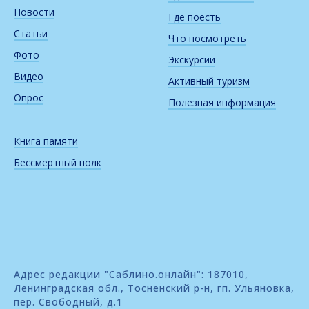
Новости
Где поесть
Статьи
Что посмотреть
Фото
Экскурсии
Видео
Активный туризм
Опрос
Полезная информация
Книга памяти
Бессмертный полк
Адрес редакции "Саблино.онлайн": 187010,
Ленинградская обл., Тосненский р-н, гп. Ульяновка,
пер. Свободный, д.1