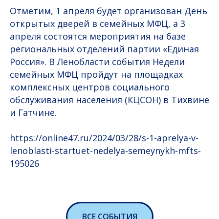
Отметим, 1 апреля будет организован День
открытых дверей в семейных МФЦ, а 3
апреля состоятся мероприятия на базе
региональных отделений партии «Единая
Россия». В Ленобласти события Недели
семейных МФЦ пройдут на площадках
комплексных центров социального
обслуживания населения (КЦСОН) в Тихвине
и Гатчине.
https://online47.ru/2024/03/28/s-1-aprelya-v-
lenoblasti-startuet-nedelya-semeynykh-mfts-
195026
ВСЕ СОБЫТИЯ