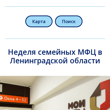
Карта
Поиск
Неделя семейных МФЦ в
Ленинградской области