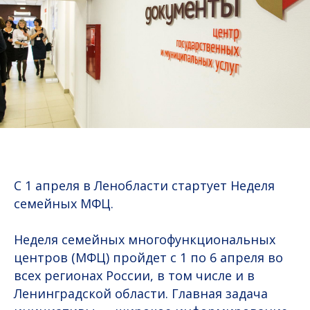
С 1 апреля в Ленобласти стартует Неделя
семейных МФЦ.
Неделя семейных многофункциональных
центров (МФЦ) пройдет с 1 по 6 апреля во
всех регионах России, в том числе и в
Ленинградской области. Главная задача