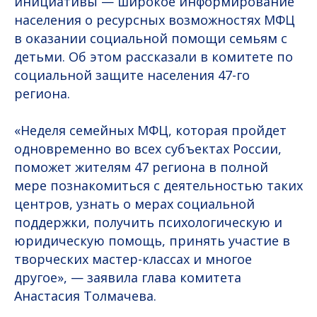
инициативы — широкое информирование
населения о ресурсных возможностях МФЦ
в оказании социальной помощи семьям с
детьми. Об этом рассказали в комитете по
социальной защите населения 47-го
региона.
«Неделя семейных МФЦ, которая пройдет
одновременно во всех субъектах России,
поможет жителям 47 региона в полной
мере познакомиться с деятельностью таких
центров, узнать о мерах социальной
поддержки, получить психологическую и
юридическую помощь, принять участие в
творческих мастер-классах и многое
другое», — заявила глава комитета
Анастасия Толмачева.