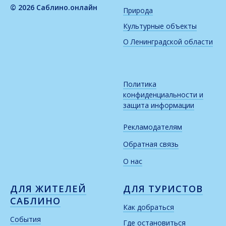
© 2026 Саблино.онлайн
Природа
Культурные объекты
О Ленинградской области
Политика
конфиденциальности и
защита информации
Рекламодателям
Обратная связь
О нас
ДЛЯ ЖИТЕЛЕЙ
ДЛЯ ТУРИСТОВ
САБЛИНО
Как добраться
События
Где остановиться