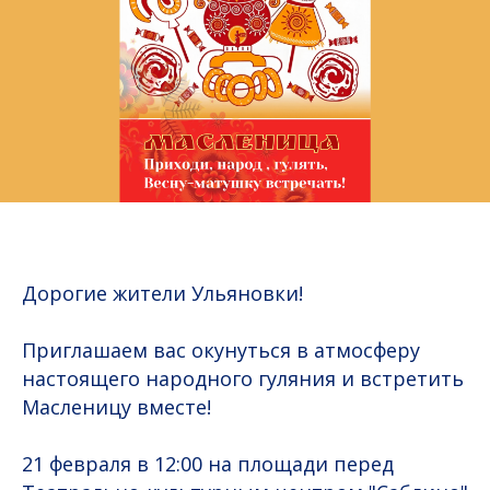
Дорогие жители Ульяновки!
Приглашаем вас окунуться в атмосферу
настоящего народного гуляния и встретить
Масленицу вместе!
21 февраля в 12:00 на площади перед