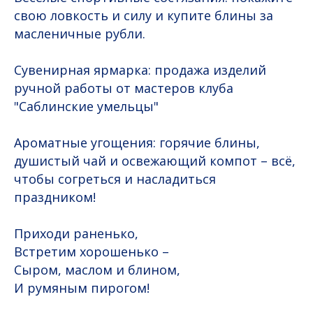
свою ловкость и силу и купите блины за
масленичные рубли.
Сувенирная ярмарка: продажа изделий
ручной работы от мастеров клуба
"Саблинские умельцы"
Ароматные угощения: горячие блины,
душистый чай и освежающий компот – всё,
чтобы согреться и насладиться
праздником!
Приходи раненько,
Встретим хорошенько –
Сыром, маслом и блином,
И румяным пирогом!