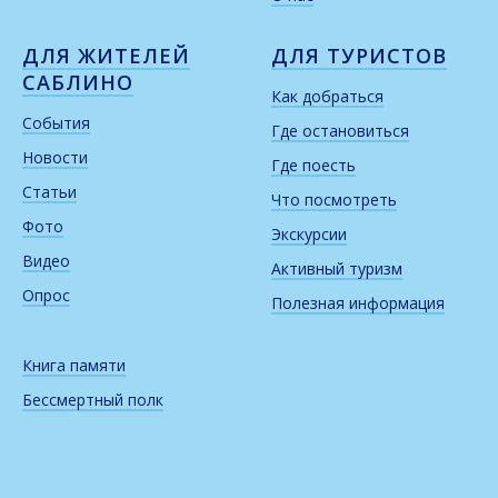
ДЛЯ ЖИТЕЛЕЙ
ДЛЯ ТУРИСТОВ
САБЛИНО
Как добраться
События
Где остановиться
Новости
Где поесть
Статьи
Что посмотреть
Фото
Экскурсии
Видео
Активный туризм
Опрос
Полезная информация
Книга памяти
Бессмертный полк