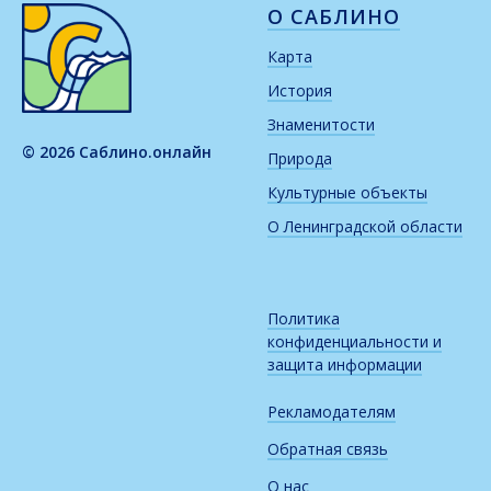
О САБЛИНО
Карта
История
Знаменитости
© 2026 Саблино.онлайн
Природа
Культурные объекты
О Ленинградской области
Политика
конфиденциальности и
защита информации
Рекламодателям
Обратная связь
О нас