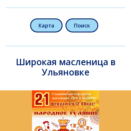
Карта
Поиск
Широкая масленица в
Ульяновке