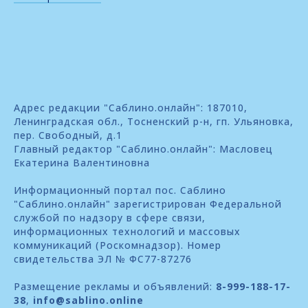
Адрес редакции "Саблино.онлайн": 187010,
Ленинградская обл., Тосненский р-н, гп. Ульяновка,
пер. Свободный, д.1
Главный редактор "Саблино.онлайн": Масловец
Екатерина Валентиновна
Информационный портал пос. Саблино
"Саблино.онлайн" зарегистрирован Федеральной
службой по надзору в сфере связи,
информационных технологий и массовых
коммуникаций (Роскомнадзор). Номер
свидетельства ЭЛ № ФС77-87276
Размещение рекламы и объявлений:
8-999-188-17-
38
,
info@sablino.online