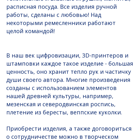
расписная посуда. Все изделия ручной
работы, сделаны с любовью! Над
некоторыми ремесленники работают
целой командой!
В наш век цифровизации, 3D-принтеров и
штамповки каждое такое изделие - большая
ценность, оно хранит тепло рук и частичку
души своего автора. Многие произведения
созданы с использованием элементов
нашей древней культуры, например,
мезенская и северодвинская роспись,
плетение из бересты, веппские куколки.
Приобрести изделия, а также договориться
о сотрудничестве можно в творческом