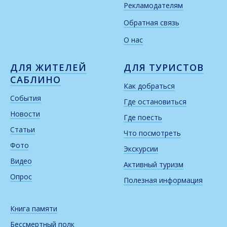
Рекламодателям
Обратная связь
О нас
ДЛЯ ЖИТЕЛЕЙ
ДЛЯ ТУРИСТОВ
САБЛИНО
Как добраться
События
Где остановиться
Новости
Где поесть
Статьи
Что посмотреть
Фото
Экскурсии
Видео
Активный туризм
Опрос
Полезная информация
Книга памяти
Бессмертный полк