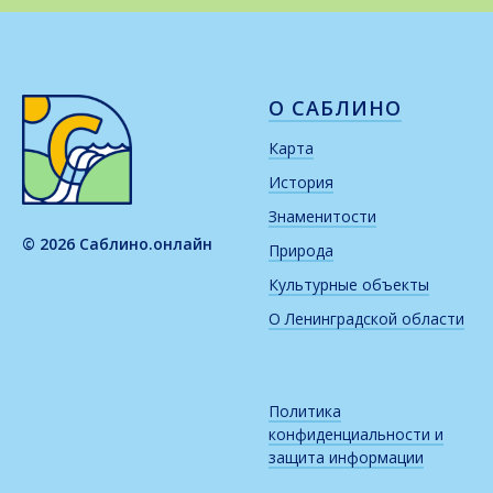
О САБЛИНО
Карта
История
Знаменитости
© 2026 Саблино.онлайн
Природа
Культурные объекты
О Ленинградской области
Политика
конфиденциальности и
защита информации