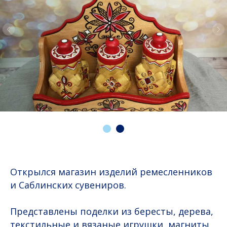
Открылся магазин изделий ремесленников
и Саблинских сувениров.
Представлены поделки из бересты, дерева,
текстильные и вязаные игрушки, магниты,