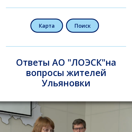
Карта
Поиск
Ответы АО "ЛОЭСК"на
вопросы жителей
Ульяновки