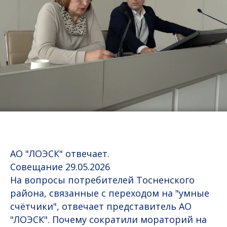
АО "ЛОЭСК" отвечает.
Совещание 29.05.2026
На вопросы потребителей Тосненского
района, связанные с переходом на "умные
счётчики", отвечает представитель АО
"ЛОЭСК". Почему сократили мораторий на