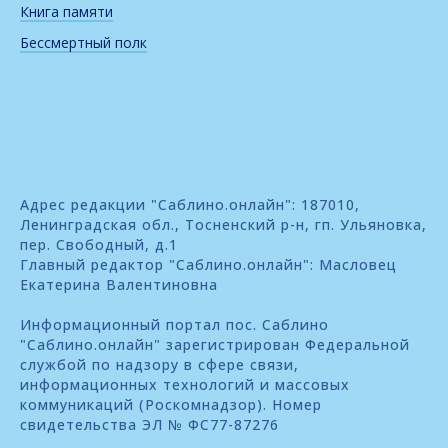
Книга памяти
Бессмертный полк
Адрес редакции "Саблино.онлайн": 187010,
Ленинградская обл., Тосненский р-н, гп. Ульяновка,
пер. Свободный, д.1
Главный редактор "Саблино.онлайн": Масловец
Екатерина Валентиновна
Информационный портал пос. Саблино
"Саблино.онлайн" зарегистрирован Федеральной
службой по надзору в сфере связи,
информационных технологий и массовых
коммуникаций (Роскомнадзор). Номер
свидетельства ЭЛ № ФС77-87276