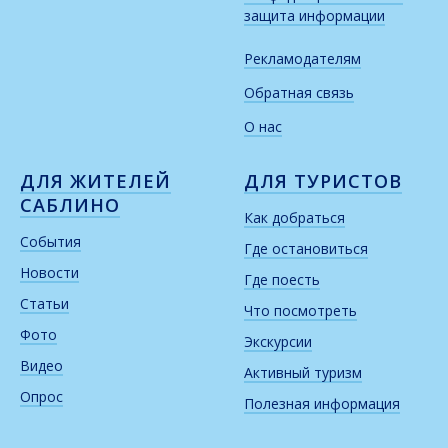
защита информации
Рекламодателям
Обратная связь
О нас
ДЛЯ ЖИТЕЛЕЙ
ДЛЯ ТУРИСТОВ
САБЛИНО
Как добраться
События
Где остановиться
Новости
Где поесть
Статьи
Что посмотреть
Фото
Экскурсии
Видео
Активный туризм
Опрос
Полезная информация