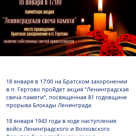
18 января в 17:00 на Братском захоронении
в п. Гертово пройдет акция "Ленинградская
свеча памяти", посвященная 81 годовщине
прорыва Блокады Ленинграда.
18 января 1943 года в ходе наступления
войск Ленинградского и Волховского