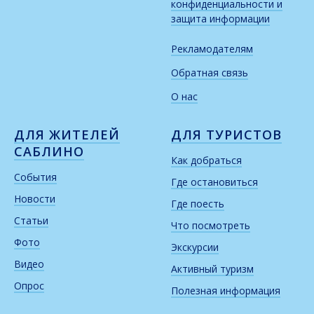
конфиденциальности и
защита информации
Рекламодателям
Обратная связь
О нас
ДЛЯ ЖИТЕЛЕЙ
ДЛЯ ТУРИСТОВ
САБЛИНО
Как добраться
События
Где остановиться
Новости
Где поесть
Статьи
Что посмотреть
Фото
Экскурсии
Видео
Активный туризм
Опрос
Полезная информация