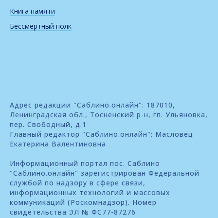
Книга памяти
Бессмертный полк
Адрес редакции "Саблино.онлайн": 187010,
Ленинградская обл., Тосненский р-н, гп. Ульяновка,
пер. Свободный, д.1
Главный редактор "Саблино.онлайн": Масловец
Екатерина Валентиновна
Информационный портал пос. Саблино
"Саблино.онлайн" зарегистрирован Федеральной
службой по надзору в сфере связи,
информационных технологий и массовых
коммуникаций (Роскомнадзор). Номер
свидетельства ЭЛ № ФС77-87276