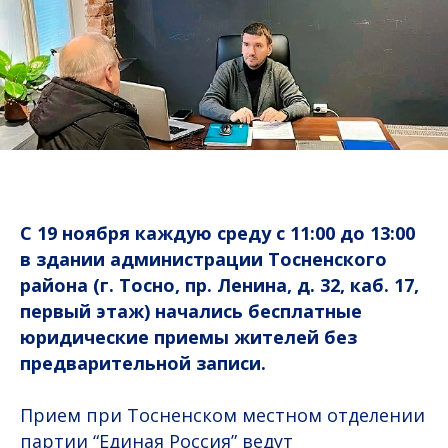
С 19 ноября каждую среду с 11:00 до 13:00
в здании администрации Тосненского
района (г. Тосно, пр. Ленина, д. 32, каб. 17,
первый этаж) начались бесплатные
юридические приемы жителей без
предварительной записи.
Прием при Тосненском местном отделении
партии “Единая Россия” ведут