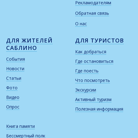
Рекламодателям
Обратная связь
О нас
ДЛЯ ЖИТЕЛЕЙ
ДЛЯ ТУРИСТОВ
САБЛИНО
Как добраться
События
Где остановиться
Новости
Где поесть
Статьи
Что посмотреть
Фото
Экскурсии
Видео
Активный туризм
Опрос
Полезная информация
Книга памяти
Бессмертный полк