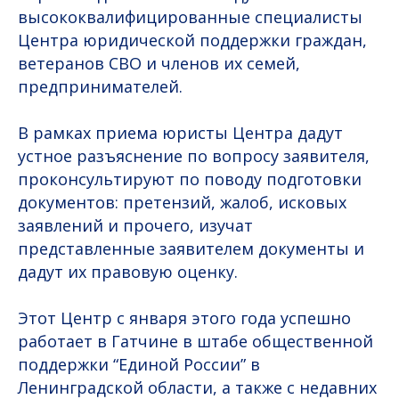
высококвалифицированные специалисты
Центра юридической поддержки граждан,
ветеранов СВО и членов их семей,
предпринимателей.
В рамках приема юристы Центра дадут
устное разъяснение по вопросу заявителя,
проконсультируют по поводу подготовки
документов: претензий, жалоб, исковых
заявлений и прочего, изучат
представленные заявителем документы и
дадут их правовую оценку.
Этот Центр с января этого года успешно
работает в Гатчине в штабе общественной
поддержки “Единой России” в
Ленинградской области, а также с недавних