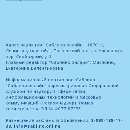
Адрес редакции "Саблино.онлайн": 187010,
Ленинградская обл., Тосненский р-н, гп. Ульяновка,
пер. Свободный, д.1
Главный редактор "Саблино.онлайн": Масловец
Екатерина Валентиновна
Информационный портал пос. Саблино
"Саблино.онлайн" зарегистрирован Федеральной
службой по надзору в сфере связи,
информационных технологий и массовых
коммуникаций (Роскомнадзор). Номер
свидетельства ЭЛ № ФС77-87276
Размещение рекламы и объявлений:
8-999-188-17-
38
,
info@sablino.online