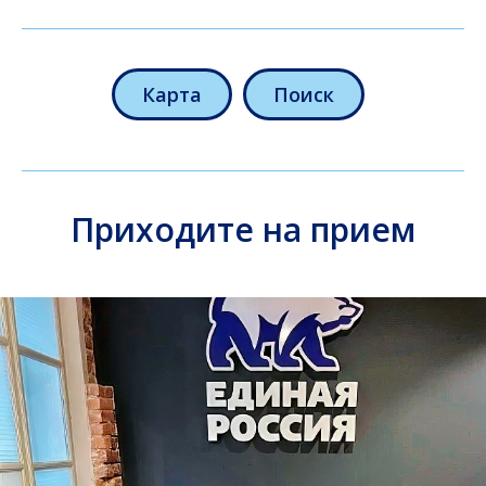
Карта
Поиск
Приходите на прием