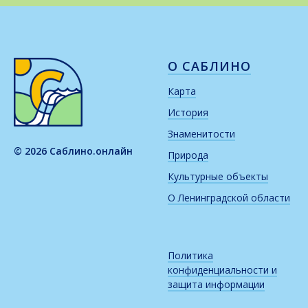
О САБЛИНО
Карта
История
Знаменитости
© 2026 Саблино.онлайн
Природа
Культурные объекты
О Ленинградской области
Политика
конфиденциальности и
защита информации