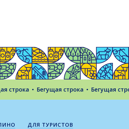
строка
Бегущая строка
Бегущая строка
ЛИНО
ДЛЯ ТУРИСТОВ