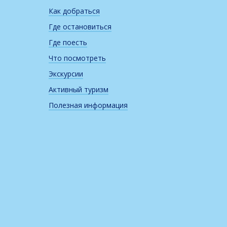
Как добраться
Где остановиться
Где поесть
Что посмотреть
Экскурсии
Активный туризм
Полезная информация