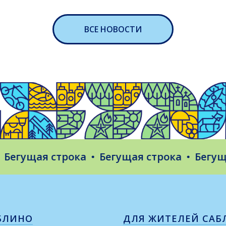
ВСЕ НОВОСТИ
гущая строка
Бегущая строка
Бегущая 
БЛИНО
ДЛЯ ЖИТЕЛЕЙ САБ