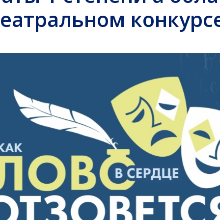
театральном конкурсе