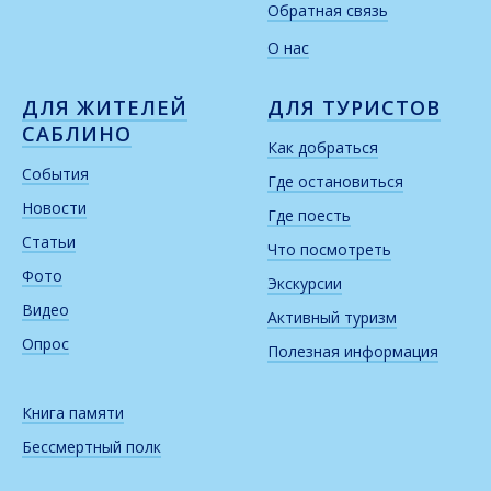
Обратная связь
О нас
ДЛЯ ЖИТЕЛЕЙ
ДЛЯ ТУРИСТОВ
САБЛИНО
Как добраться
События
Где остановиться
Новости
Где поесть
Статьи
Что посмотреть
Фото
Экскурсии
Видео
Активный туризм
Опрос
Полезная информация
Книга памяти
Бессмертный полк