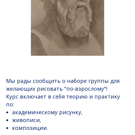
Мы рады сообщить о наборе группы для
желающих рисовать "по-взрослому"!
Курс включает в себя теорию и практику
по:
академическому рисунку,
живописи,
композиции.