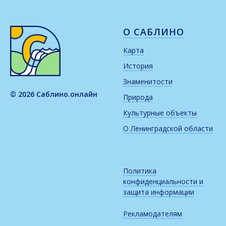
О САБЛИНО
Карта
История
Знаменитости
© 2026 Саблино.онлайн
Природа
Культурные объекты
О Ленинградской области
Политика
конфиденциальности и
защита информации
Рекламодателям