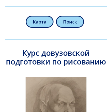
Карта
Поиск
Курс довузовской
подготовки по рисованию