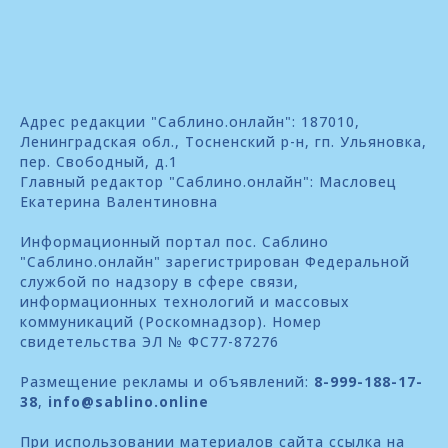
Адрес редакции "Саблино.онлайн": 187010,
Ленинградская обл., Тосненский р-н, гп. Ульяновка,
пер. Свободный, д.1
Главный редактор "Саблино.онлайн": Масловец
Екатерина Валентиновна
Информационный портал пос. Саблино
"Саблино.онлайн" зарегистрирован Федеральной
службой по надзору в сфере связи,
информационных технологий и массовых
коммуникаций (Роскомнадзор). Номер
свидетельства ЭЛ № ФС77-87276
Размещение рекламы и объявлений:
8-999-188-17-
38
,
info@sablino.online
При использовании материалов сайта ссылка на