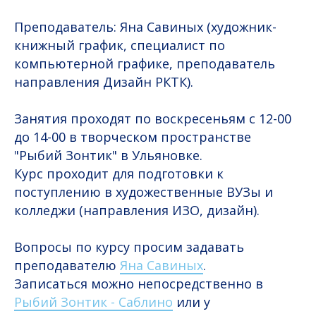
Преподаватель: Яна Савиных (художник-
книжный график, специалист по
компьютерной графике, преподаватель
направления Дизайн РКТК).
Занятия проходят по воскресеньям с 12-00
до 14-00 в творческом пространстве
"Рыбий Зонтик" в Ульяновке.
Курс проходит для подготовки к
поступлению в художественные ВУЗы и
колледжи (направления ИЗО, дизайн).
Вопросы по курсу просим задавать
преподавателю
Яна Савиных
.
Записаться можно непосредственно в
Рыбий Зонтик - Саблино
или у