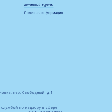
Активный туризм
Полезная информация
новка, пер. Свободный, д.1
 службой по надзору в сфере