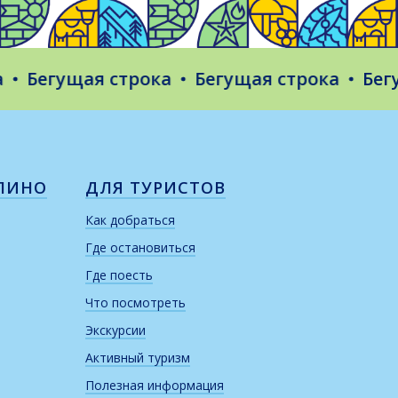
Бегущая строка
Бегущая строка
Бегуща
ЛИНО
ДЛЯ ТУРИСТОВ
Как добраться
Где остановиться
Где поесть
Что посмотреть
Экскурсии
Активный туризм
Полезная информация