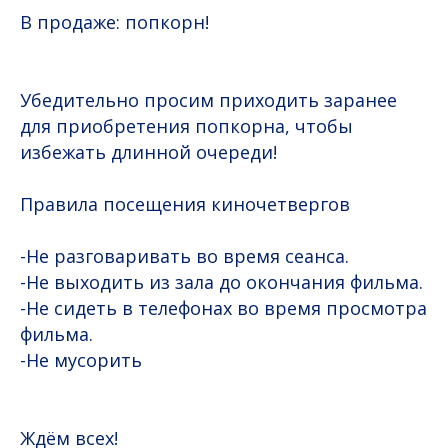
В продаже: попкорн!
Убедительно просим приходить заранее
для приобретения попкорна, чтобы
избежать длинной очереди!
Правила посещения киночетвергов
-Не разговаривать во время сеанса.
-Не выходить из зала до окончания фильма.
-Не сидеть в телефонах во время просмотра
фильма.
-Не мусорить
Ждём всех!