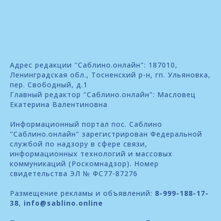
Адрес редакции "Саблино.онлайн": 187010,
Ленинградская обл., Тосненский р-н, гп. Ульяновка,
пер. Свободный, д.1
Главный редактор "Саблино.онлайн": Масловец
Екатерина Валентиновна
Информационный портал пос. Саблино
"Саблино.онлайн" зарегистрирован Федеральной
службой по надзору в сфере связи,
информационных технологий и массовых
коммуникаций (Роскомнадзор). Номер
свидетельства ЭЛ № ФС77-87276
Размещение рекламы и объявлений:
8-999-188-17-
38
,
info@sablino.online