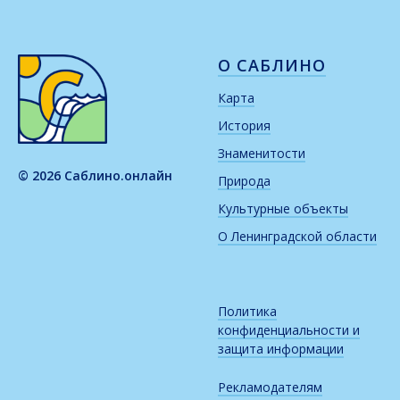
О САБЛИНО
Карта
История
Знаменитости
© 2026 Саблино.онлайн
Природа
Культурные объекты
О Ленинградской области
Политика
конфиденциальности и
защита информации
Рекламодателям