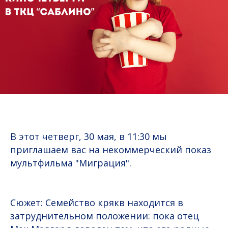
В этот четверг, 30 мая, в 11:30 мы
приглашаем вас на некоммерческий показ
мультфильма "Миграция".
Сюжет: Семейство крякв находится в
затруднительном положении: пока отец