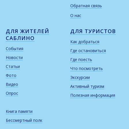
Обратная связь
О нас
ДЛЯ ЖИТЕЛЕЙ
ДЛЯ ТУРИСТОВ
САБЛИНО
Как добраться
События
Где остановиться
Новости
Где поесть
Статьи
Что посмотреть
Фото
Экскурсии
Видео
Активный туризм
Опрос
Полезная информация
Книга памяти
Бессмертный полк