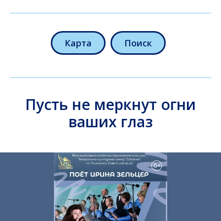
Карта
Поиск
Пусть не меркнут огни
ваших глаз