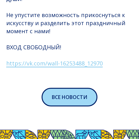
Не упустите возможность прикоснуться к
искусству и разделить этот праздничный
момент с нами!
ВХОД СВОБОДНЫЙ!
https://vk.com/wall-16253488_12970
ВСЕ НОВОСТИ