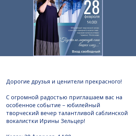
Дорогие друзья и ценители прекрасного!
С огромной радостью приглашаем вас на
особенное событие – юбилейный
творческий вечер талантливой саблинской
вокалистки Ирины Зельцер!