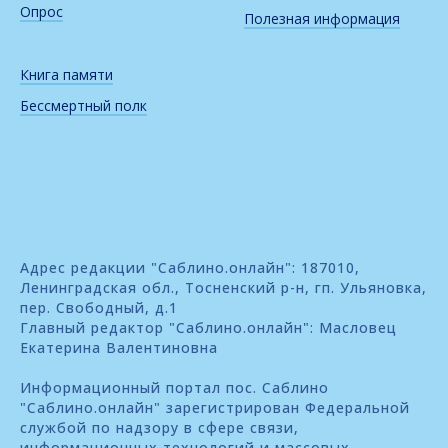
Опрос
Полезная информация
Книга памяти
Бессмертный полк
Адрес редакции "Саблино.онлайн": 187010,
Ленинградская обл., Тосненский р-н, гп. Ульяновка,
пер. Свободный, д.1
Главный редактор "Саблино.онлайн": Масловец
Екатерина Валентиновна
Информационный портал пос. Саблино
"Саблино.онлайн" зарегистрирован Федеральной
службой по надзору в сфере связи,
информационных технологий и массовых