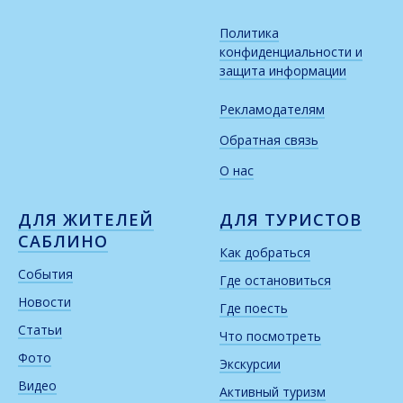
Политика
конфиденциальности и
защита информации
Рекламодателям
Обратная связь
О нас
ДЛЯ ЖИТЕЛЕЙ
ДЛЯ ТУРИСТОВ
САБЛИНО
Как добраться
События
Где остановиться
Новости
Где поесть
Статьи
Что посмотреть
Фото
Экскурсии
Видео
Активный туризм