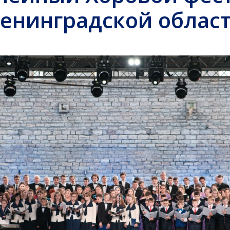
енинградской облас