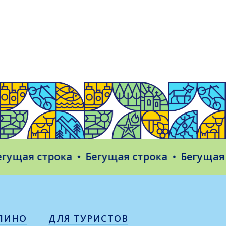
ая строка
Бегущая строка
Бегущая стр
ЛИНО
ДЛЯ ТУРИСТОВ