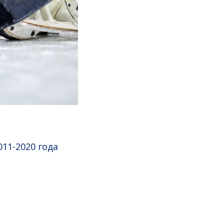
11-2020 года