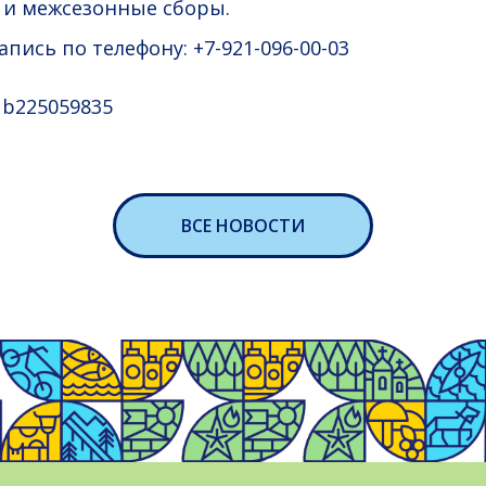
 и межсезонные сборы.
пись по телефону: +7-921-096-00-03
lub225059835
ВСЕ НОВОСТИ