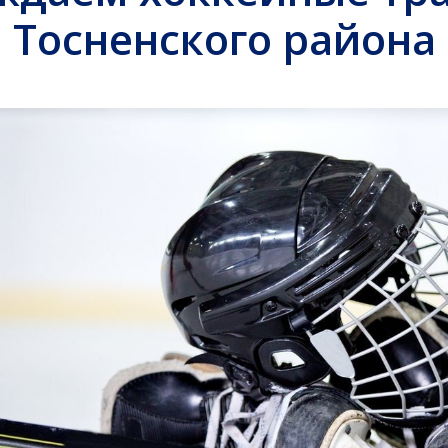
Тосненского района