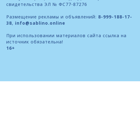
свидетельства ЭЛ № ФС77-87276
Размещение рекламы и объявлений:
8-999-188-17-
38
,
info@sablino.online
При использовании материалов сайта ссылка на
источник обязательна!
16+