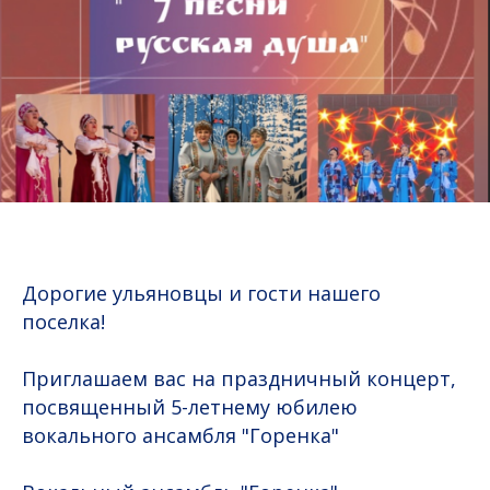
Дорогие ульяновцы и гости нашего
поселка!
Приглашаем вас на праздничный концерт,
посвященный 5-летнему юбилею
вокального ансамбля "Горенка"