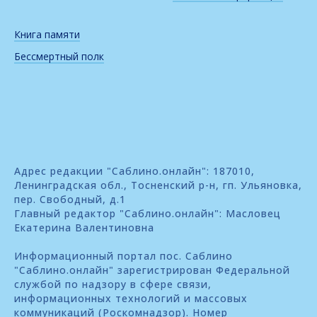
Книга памяти
Бессмертный полк
Адрес редакции "Саблино.онлайн": 187010,
Ленинградская обл., Тосненский р-н, гп. Ульяновка,
пер. Свободный, д.1
Главный редактор "Саблино.онлайн": Масловец
Екатерина Валентиновна
Информационный портал пос. Саблино
"Саблино.онлайн" зарегистрирован Федеральной
службой по надзору в сфере связи,
информационных технологий и массовых
коммуникаций (Роскомнадзор). Номер