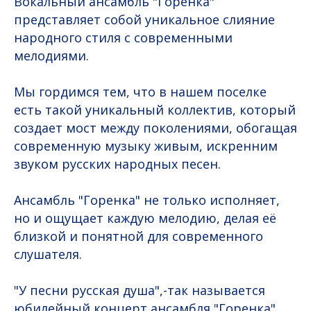
Вокальный ансамбль "Горенка"
представляет собой уникальное слияние
народного стиля с современными
мелодиями.
Мы гордимся тем, что в нашем поселке
есть такой уникальный коллектив, который
создает мост между поколениями, обогащая
современную музыку живым, искренним
звуком русских народных песен.
Ансамбль "Горенка" не только исполняет,
но и ощущает каждую мелодию, делая её
близкой и понятной для современного
слушателя.
"У песни русская душа",-так называется
юбилейный концерт ансамбля "Горенка" .