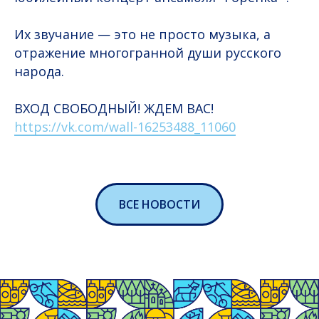
Их звучание — это не просто музыка, а
отражение многогранной души русского
народа.
ВХОД СВОБОДНЫЙ! ЖДЕМ ВАС!
https://vk.com/wall-16253488_11060
ВСЕ НОВОСТИ