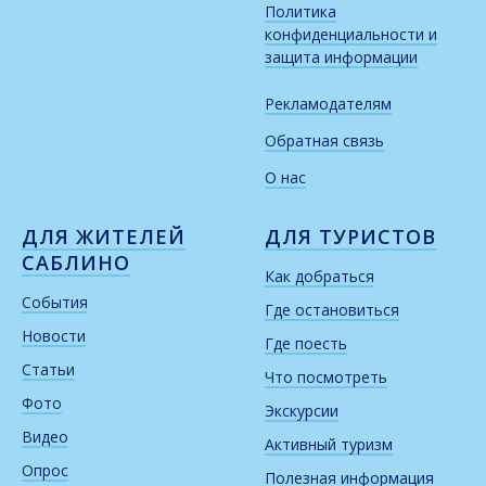
Политика
конфиденциальности и
защита информации
Рекламодателям
Обратная связь
О нас
ДЛЯ ЖИТЕЛЕЙ
ДЛЯ ТУРИСТОВ
САБЛИНО
Как добраться
События
Где остановиться
Новости
Где поесть
Статьи
Что посмотреть
Фото
Экскурсии
Видео
Активный туризм
Опрос
Полезная информация