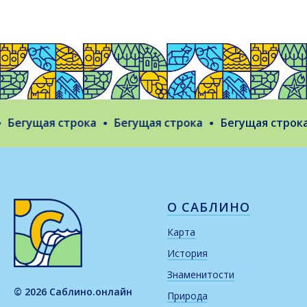
Бегущая строка
Бегущая строка
Бегущая строка
О САБЛИНО
Карта
История
Знаменитости
© 2026 Саблино.онлайн
Природа