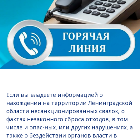
Если вы владеете информацией о
нахождении на территории Ленинградской
области несанкционированных свалок, о
фактах незаконного сброса отходов, в том
числе и опас-ных, или других нарушениях, а
также о бездействии органов власти в