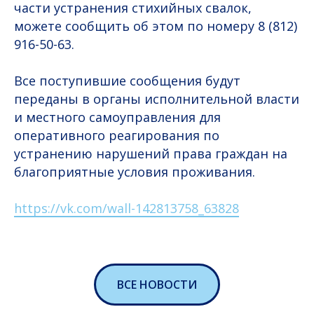
части устранения стихийных свалок,
можете сообщить об этом по номеру 8 (812)
916-50-63.
Все поступившие сообщения будут
переданы в органы исполнительной власти
и местного самоуправления для
оперативного реагирования по
устранению нарушений права граждан на
благоприятные условия проживания.
https://vk.com/wall-142813758_63828
ВСЕ НОВОСТИ