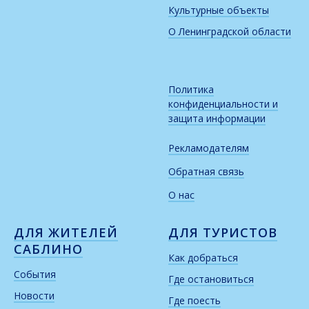
Культурные объекты
О Ленинградской области
Политика
конфиденциальности и
защита информации
Рекламодателям
Обратная связь
О нас
ДЛЯ ЖИТЕЛЕЙ
ДЛЯ ТУРИСТОВ
САБЛИНО
Как добраться
События
Где остановиться
Новости
Где поесть