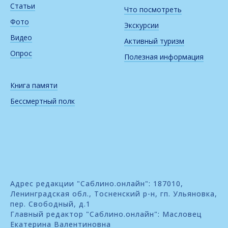
Статьи
Что посмотреть
Фото
Экскурсии
Видео
Активный туризм
Опрос
Полезная информация
Книга памяти
Бессмертный полк
Адрес редакции "Саблино.онлайн": 187010,
Ленинградская обл., Тосненский р-н, гп. Ульяновка,
пер. Свободный, д.1
Главный редактор "Саблино.онлайн": Масловец
Екатерина Валентиновна