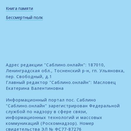
Книга памяти
Бессмертный полк
Адрес редакции "Саблино.онлайн": 187010,
Ленинградская обл., Тосненский р-н, гп. Ульяновка,
пер. Свободный, д.1
Главный редактор "Саблино.онлайн": Масловец
Екатерина Валентиновна
Информационный портал пос. Саблино
"Саблино.онлайн" зарегистрирован Федеральной
службой по надзору в сфере связи,
информационных технологий и массовых
коммуникаций (Роскомнадзор). Номер
свидетельства ЭЛ № ФС77-87276