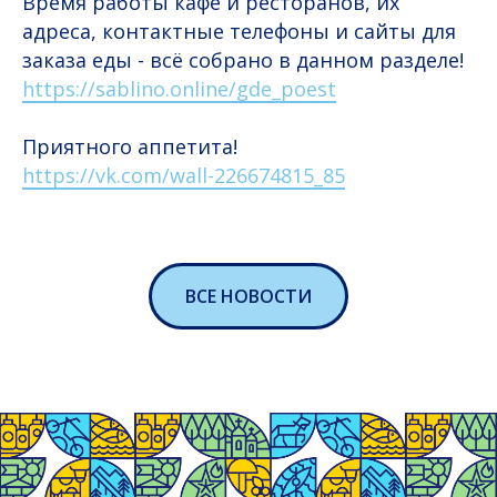
Время работы кафе и ресторанов, их
адреса, контактные телефоны и сайты для
заказа еды - всё собрано в данном разделе!
https://sablino.online/gde_poest
Приятного аппетита!
https://vk.com/wall-226674815_85
ВСЕ НОВОСТИ