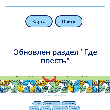
Карта
Поиск
Обновлен раздел "Где
поесть"