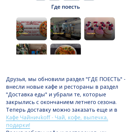
Друзья, мы обновили раздел "ГДЕ ПОЕСТЬ" -
внесли новые кафе и рестораны в раздел
"Доставка еды" и убрали те, которые
закрылись с окончанием летнего сезона.
Теперь доставку можно заказать еще и в
Кафе Чайничkoff - Чай, кофе, выпечка,
подарки!