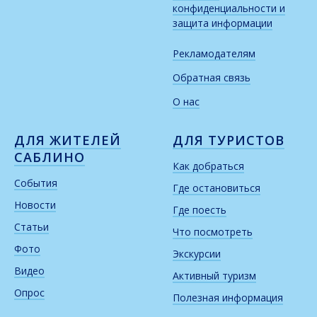
конфиденциальности и
защита информации
Рекламодателям
Обратная связь
О нас
ДЛЯ ЖИТЕЛЕЙ
ДЛЯ ТУРИСТОВ
САБЛИНО
Как добраться
События
Где остановиться
Новости
Где поесть
Статьи
Что посмотреть
Фото
Экскурсии
Видео
Активный туризм
Опрос
Полезная информация