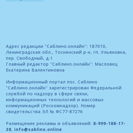
Адрес редакции "Саблино.онлайн": 187010,
Ленинградская обл., Тосненский р-н, гп. Ульяновка,
пер. Свободный, д.1
Главный редактор "Саблино.онлайн": Масловец
Екатерина Валентиновна
Информационный портал пос. Саблино
"Саблино.онлайн" зарегистрирован Федеральной
службой по надзору в сфере связи,
информационных технологий и массовых
коммуникаций (Роскомнадзор). Номер
свидетельства ЭЛ № ФС77-87276
Размещение рекламы и объявлений:
8-999-188-17-
38
,
info@sablino.online