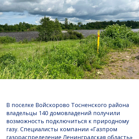
В поселке Войскорово Тосненского района
владельцы 140 домовладений получили
возможность подключиться к природному
газу. Специалисты компании «Газпром
газораспределение Ленинградская область»