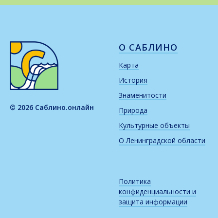
О САБЛИНО
Карта
История
Знаменитости
© 2026 Саблино.онлайн
Природа
Культурные объекты
О Ленинградской области
Политика
конфиденциальности и
защита информации