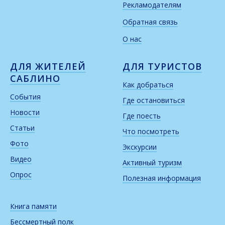
Рекламодателям
Обратная связь
О нас
ДЛЯ ЖИТЕЛЕЙ
ДЛЯ ТУРИСТОВ
САБЛИНО
Как добраться
События
Где остановиться
Новости
Где поесть
Статьи
Что посмотреть
Фото
Экскурсии
Видео
Активный туризм
Опрос
Полезная информация
Книга памяти
Бессмертный полк