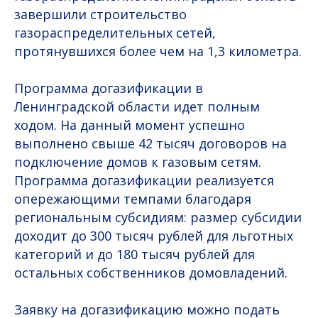
завершили строительство
газораспределительных сетей,
протянувшихся более чем на 1,3 километра.
Программа догазификации в
Ленинградской области идет полным
ходом. На данный момент успешно
выполнено свыше 42 тысяч договоров на
подключение домов к газовым сетям.
Программа догазификации реализуется
опережающими темпами благодаря
региональным субсидиям: размер субсидии
доходит до 300 тысяч рублей для льготных
категорий и до 180 тысяч рублей для
остальных собственников домовладений.
Заявку на догазификацию можно подать