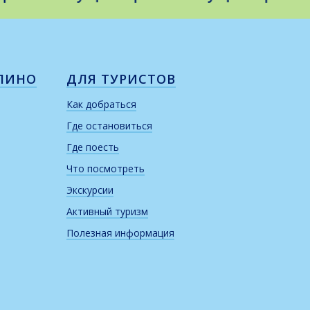
ЛИНО
ДЛЯ ТУРИСТОВ
Как добраться
Где остановиться
Где поесть
Что посмотреть
Экскурсии
Активный туризм
Полезная информация