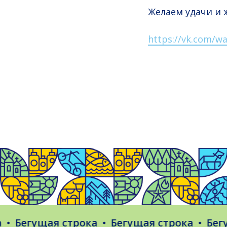
Желаем удачи и 
https://vk.com/wa
Бегущая строка
Бегущая строка
Бегущ