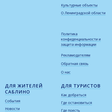
Культурные объекты
О Ленинградской области
Политика
конфиденциальности и
защита информации
Рекламодателям
Обратная связь
О нас
ДЛЯ ЖИТЕЛЕЙ
ДЛЯ ТУРИСТОВ
САБЛИНО
Как добраться
События
Где остановиться
Новости
Где поесть