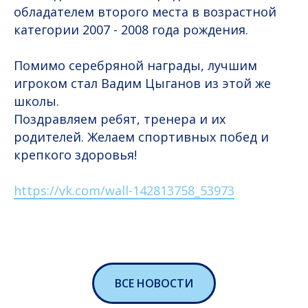
обладателем второго места в возрастной
категории 2007 - 2008 года рождения.
Помимо серебряной награды, лучшим
игроком стал Вадим Цыганов из этой же
школы.
Поздравляем ребят, тренера и их
родителей. Желаем спортивных побед и
крепкого здоровья!
https://vk.com/wall-142813758_53973
ВСЕ НОВОСТИ