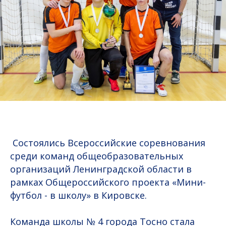
️ Состоялись Всероссийские соревнования
среди команд общеобразовательных
организаций Ленинградской области в
рамках Общероссийского проекта «Мини-
футбол - в школу» в Кировске.
Команда школы № 4 города Тосно стала