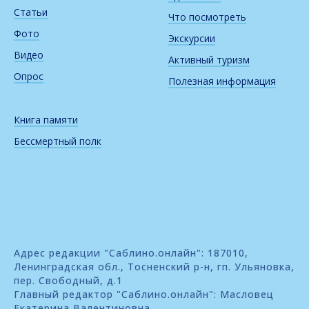
Статьи
Что посмотреть
Фото
Экскурсии
Видео
Активный туризм
Опрос
Полезная информация
Книга памяти
Бессмертный полк
Адрес редакции "Саблино.онлайн": 187010,
Ленинградская обл., Тосненский р-н, гп. Ульяновка,
пер. Свободный, д.1
Главный редактор "Саблино.онлайн": Масловец
Екатерина Валентиновна