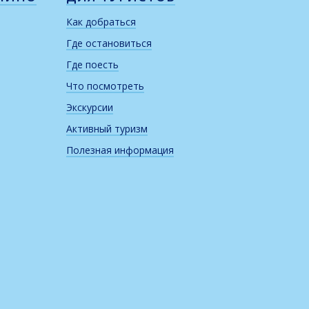
Как добраться
Где остановиться
Где поесть
Что посмотреть
Экскурсии
Активный туризм
Полезная информация