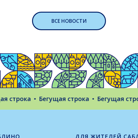
ВСЕ НОВОСТИ
строка
Бегущая строка
Бегущая строка
БЛИНО
ДЛЯ ЖИТЕЛЕЙ САБ