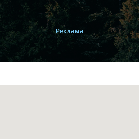
Реклама