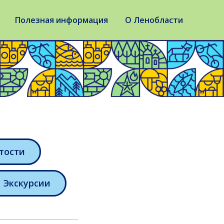
Полезная информация
О Ленобласти
тости
Экскурсии