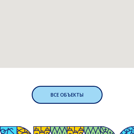
ВСЕ ОБЪЕКТЫ