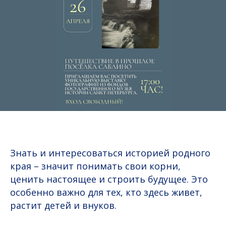
Знать и интересоваться историей родного
края – значит понимать свои корни,
ценить настоящее и строить будущее. Это
особенно важно для тех, кто здесь живет,
растит детей и внуков.