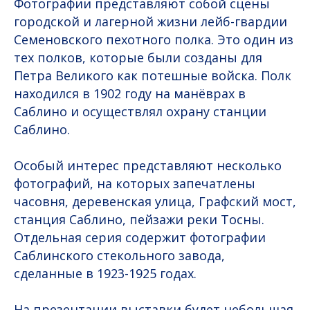
Фотографии представляют собой сцены
городской и лагерной жизни лейб-гвардии
Семеновского пехотного полка. Это один из
тех полков, которые были созданы для
Петра Великого как потешные войска. Полк
находился в 1902 году на манёврах в
Саблино и осуществлял охрану станции
Саблино.
Особый интерес представляют несколько
фотографий, на которых запечатлены
часовня, деревенская улица, Графский мост,
станция Саблино, пейзажи реки Тосны.
Отдельная серия содержит фотографии
Саблинского стекольного завода,
сделанные в 1923-1925 годах.
На презентации выставки будет небольшая