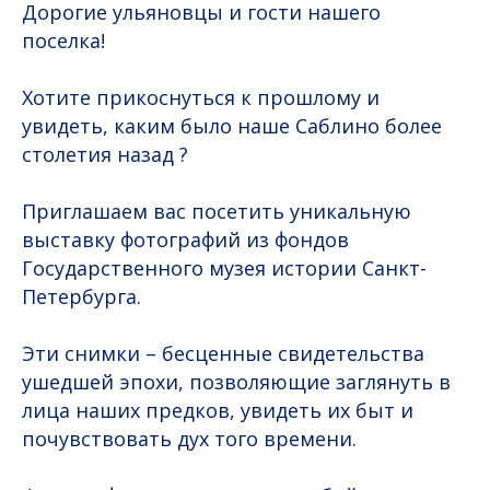
Дорогие ульяновцы и гости нашего
поселка!
Хотите прикоснуться к прошлому и
увидеть, каким было наше Саблино более
столетия назад ?
Приглашаем вас посетить уникальную
выставку фотографий из фондов
Государственного музея истории Санкт-
Петербурга.
Эти снимки – бесценные свидетельства
ушедшей эпохи, позволяющие заглянуть в
лица наших предков, увидеть их быт и
почувствовать дух того времени.