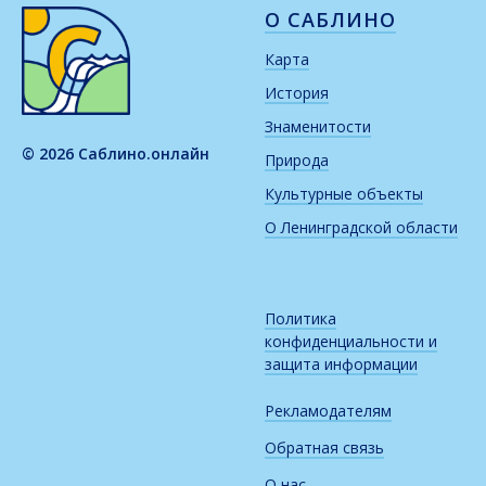
О САБЛИНО
Карта
История
Знаменитости
© 2026 Саблино.онлайн
Природа
Культурные объекты
О Ленинградской области
Политика
конфиденциальности и
защита информации
Рекламодателям
Обратная связь
О нас