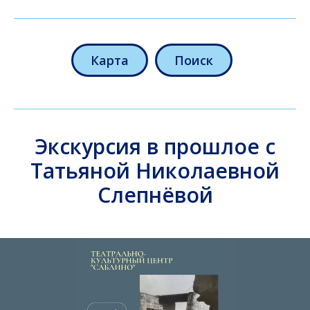
Карта
Поиск
Экскурсия в прошлое с
Татьяной Николаевной
Слепнёвой