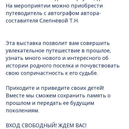
На мероприятии можно приобрести
путеводитель с автографом автора-
составителя Слепнёвой Т.Н.
Эта выставка позволит вам совершить
увлекательное путешествие в прошлое,
узнать много нового и интересного об
истории родного поселка и почувствовать
свою сопричастность к его судьбе.
Приходите и приведите своих детей!
Вместе мы сможем сохранить память о
прошлом и передать ее будущим
поколениям.
ВХОД СВОБОДНЫЙ! ЖДЕМ ВАС!