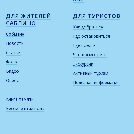
ДЛЯ ЖИТЕЛЕЙ
ДЛЯ ТУРИСТОВ
САБЛИНО
Как добраться
События
Где остановиться
Новости
Где поесть
Статьи
Что посмотреть
Фото
Экскурсии
Видео
Активный туризм
Опрос
Полезная информация
Книга памяти
Бессмертный полк