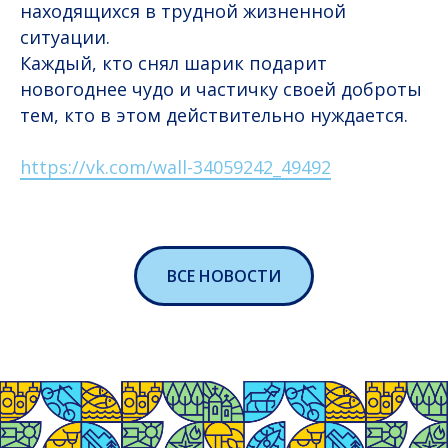
находящихся в трудной жизненной
ситуации.
Каждый, кто снял шарик подарит
новогоднее чудо и частичку своей доброты
тем, кто в этом действительно нуждается.
https://vk.com/wall-34059242_49492
ВСЕ НОВОСТИ