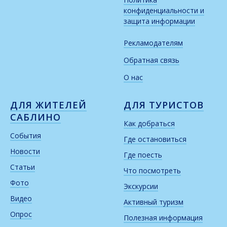
конфиденциальности и
защита информации
Рекламодателям
Обратная связь
О нас
ДЛЯ ЖИТЕЛЕЙ
ДЛЯ ТУРИСТОВ
САБЛИНО
Как добраться
События
Где остановиться
Новости
Где поесть
Статьи
Что посмотреть
Фото
Экскурсии
Видео
Активный туризм
Опрос
Полезная информация