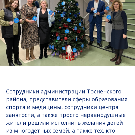
Сотрудники администрации Тосненского
района, представители сферы образования,
спорта и медицины, сотрудники центра
занятости, а также просто неравнодушные
жители решили исполнить желания детей
из многодетных семей, а также тех, кто