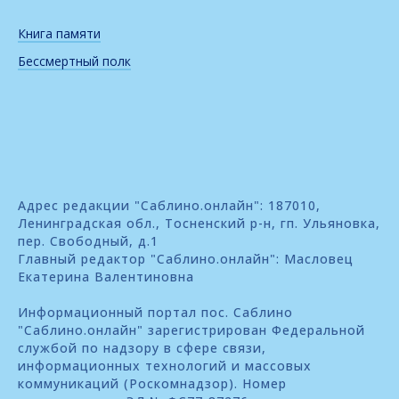
Книга памяти
Бессмертный полк
Адрес редакции "Саблино.онлайн": 187010,
Ленинградская обл., Тосненский р-н, гп. Ульяновка,
пер. Свободный, д.1
Главный редактор "Саблино.онлайн": Масловец
Екатерина Валентиновна
Информационный портал пос. Саблино
"Саблино.онлайн" зарегистрирован Федеральной
службой по надзору в сфере связи,
информационных технологий и массовых
коммуникаций (Роскомнадзор). Номер